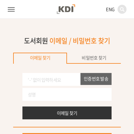
ENG
도서회원
이메일 / 비밀번호 찾기
비밀번호 찾기
이메일 찾기
인증번호 발송
이메일 찾기