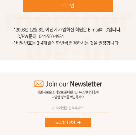
로그인
* 2003년 12월 8일 이전에 가입하신 회원은 E-maiI이 ID입니다.
ID/PW 문의 : 044-550-4934
* 비밀번호는 3~4개월에 한번씩 변경하시는 것을 권장합니다.
Join our
Newsletter
매일 새로운 소식으로 준비된 KDI 뉴스레터와 함께
다양한 정보를 확인하세요.
뉴스레터 신청