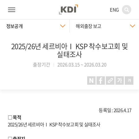
ENG
정보공개
해외출장 보고
2025/26년 세르비아Ⅰ KSP 착수보고회 및
실태조사
출장기간
2026.03.15 ~ 2026.03.20
등록일 : 2026.4.17
□ 목적
2025/26년 세르비아Ⅰ KSP 착수보고회 및 실태조사
□ 출장지