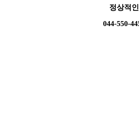
정상적인
044-550