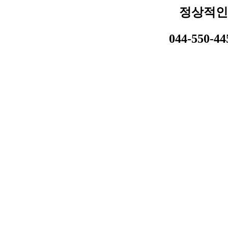
정상적인
044-550