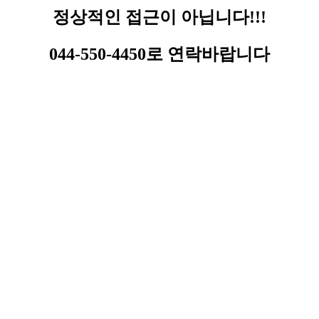
정상적인 접근이 아닙니다!!!
044-550-4450로 연락바랍니다