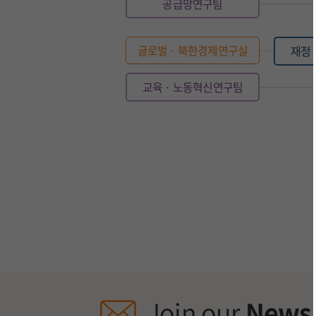
공급망연구팀
글로벌 · 북한경제연구실
재정 
교육 · 노동혁신연구팀
Join our
Newsl