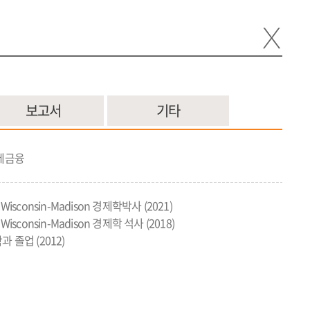
ENG
정보공개
보고서
기타
제금융
of Wisconsin-Madison 경제학박사 (2021)
of Wisconsin-Madison 경제학 석사 (2018)
 졸업 (2012)
검색