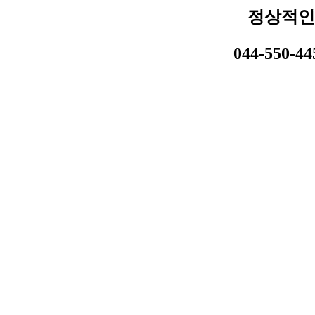
정상적인
044-550