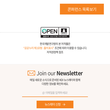
콘퍼런스 목록보기
한국개발연구원의 본 저작물은
“공공누리 제1유형 : 출처표시”
조건에 따라 이용할 수 있습니다.
저작권정책 참조
Join our
Newsletter
매일 새로운 소식으로 준비된 KDI 뉴스레터와 함께
다양한 정보를 확인하세요.
뉴스레터 신청