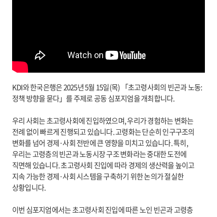
KDI와 한국은행은 2025년 5월 15일(목) 「초고령사회의 빈곤과 노동:
정책 방향을 묻다」를 주제로 공동 심포지엄을 개최합니다.
우리 사회는 초고령사회에 진입하였으며, 우리가 경험하는 변화는
전례 없이 빠르게 진행되고 있습니다. 고령화는 단순히 인구구조의
변화를 넘어 경제·사회 전반에 큰 영향을 미치고 있습니다. 특히,
우리는 고령층의 빈곤과 노동시장 구조 변화라는 중대한 도전에
직면해 있습니다. 초고령사회 진입에 따라 경제의 생산력을 높이고
지속 가능한 경제·사회 시스템을 구축하기 위한 논의가 절실한
상황입니다.
이번 심포지엄에서는 초고령사회 진입에 따른 노인 빈곤과 고령층