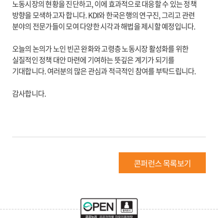
노동시장의 현황을 진단하고, 이에 효과적으로 대응할 수 있는 정책
방향을 모색하고자 합니다. KDI와 한국은행의 연구진, 그리고 관련
분야의 전문가들이 모여 다양한 시각과 해법을 제시할 예정입니다.
오늘의 논의가 노인 빈곤 완화와 고령층 노동시장 활성화를 위한
실질적인 정책 대안 마련에 기여하는 뜻깊은 계기가 되기를
기대합니다. 여러분의 많은 관심과 적극적인 참여를 부탁드립니다.
감사합니다.
콘퍼런스 목록보기