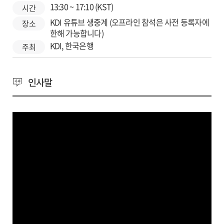
13:30 ~ 17:10 (KST)
시간
KDI 유튜브 생중계 (오프라인 참석은 사전 등록자에
장소
한해 가능합니다)
KDI, 한국은행
주최
인사말