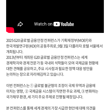
2025 G20 글로벌 금융안정 컨퍼런스가 기획재정부(MOEF)와
한국개발연구원(KDI)의 공동주최로, 9월 3일 더플라자 호텔 서울에서
개최됩니다.
2013년부터 개최된 G20 글로벌 금융안정 컨퍼런스는 세계
경제학자와 경제 전문가 등 국내외 석학들이 모여 국제금융 현황에
대한 견해를 공유하고, 주요 시사점과 필요한 정책 대응 방안을
논의하는 장으로 자리매김하고 있습니다.
이번 컨퍼런스는 ① 글로벌 불균형의 조정이 국제 무역과 금융에
미치는 영향, ② 국제금융 시스템이 직면한 주요 과제, ③ 변화하는
국가채무 환경, 세 가지 주요 주제로 진행될 예정입니다.
본 컨퍼런스를 통해 세계 경제의 가장 시급한 현안에 대해 의견을