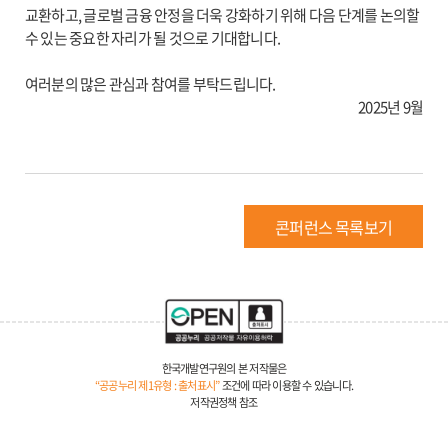
교환하고, 글로벌 금융 안정을 더욱 강화하기 위해 다음 단계를 논의할
수 있는 중요한 자리가 될 것으로 기대합니다.
여러분의 많은 관심과 참여를 부탁드립니다.
2025년 9월
콘퍼런스 목록보기
한국개발연구원의 본 저작물은
“공공누리 제1유형 : 출처표시”
조건에 따라 이용할 수 있습니다.
저작권정책 참조