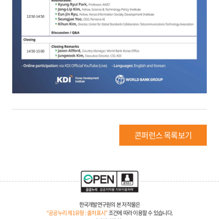
콘퍼런스 목록보기
한국개발연구원의 본 저작물은
“공공누리 제1유형 : 출처표시”
조건에 따라 이용할 수 있습니다.