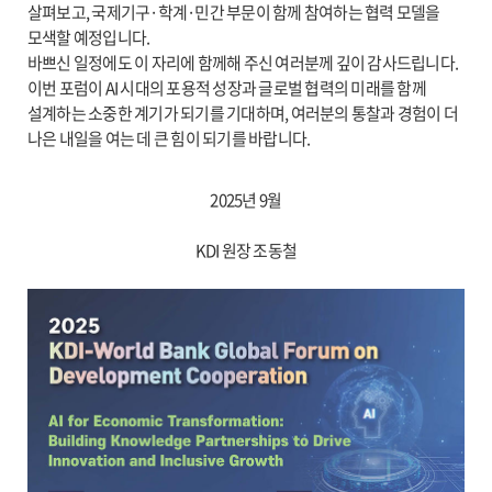
살펴보고, 국제기구·학계·민간 부문이 함께 참여하는 협력 모델을
모색할 예정입니다.
바쁘신 일정에도 이 자리에 함께해 주신 여러분께 깊이 감사드립니다.
이번 포럼이 AI 시대의 포용적 성장과 글로벌 협력의 미래를 함께
설계하는 소중한 계기가 되기를 기대하며, 여러분의 통찰과 경험이 더
나은 내일을 여는 데 큰 힘이 되기를 바랍니다.
2025년 9월
KDI 원장 조동철