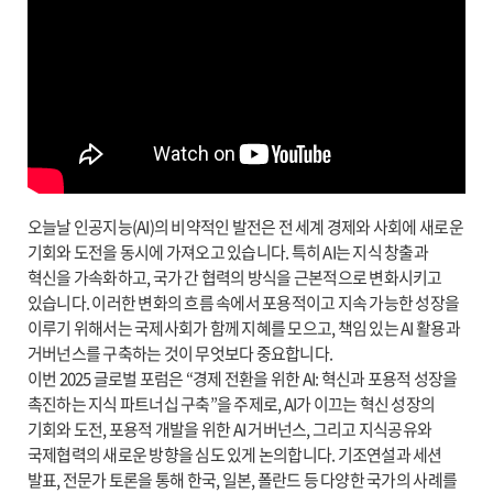
오늘날 인공지능(AI)의 비약적인 발전은 전 세계 경제와 사회에 새로운
기회와 도전을 동시에 가져오고 있습니다. 특히 AI는 지식 창출과
혁신을 가속화하고, 국가 간 협력의 방식을 근본적으로 변화시키고
있습니다. 이러한 변화의 흐름 속에서 포용적이고 지속 가능한 성장을
이루기 위해서는 국제사회가 함께 지혜를 모으고, 책임 있는 AI 활용과
거버넌스를 구축하는 것이 무엇보다 중요합니다.
이번 2025 글로벌 포럼은 “경제 전환을 위한 AI: 혁신과 포용적 성장을
촉진하는 지식 파트너십 구축”을 주제로, AI가 이끄는 혁신 성장의
기회와 도전, 포용적 개발을 위한 AI 거버넌스, 그리고 지식공유와
국제협력의 새로운 방향을 심도 있게 논의합니다. 기조연설과 세션
발표, 전문가 토론을 통해 한국, 일본, 폴란드 등 다양한 국가의 사례를