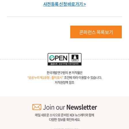
사전등록 신청 바로가기 >
콘퍼런스 목록보기
한국개발연구원의 본 저작물은
“공공누리 제1유형 : 출처표시”
조건에 따라 이용할 수 있습니다.
저작권정책 참조
Join our
Newsletter
매일 새로운 소식으로 준비된 KDI 뉴스레터와 함께
다양한 정보를 확인하세요.