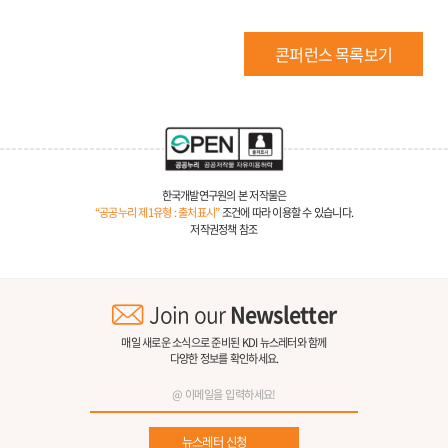
콘퍼런스 목록보기
한국개발연구원의 본 저작물은
“공공누리 제1유형 : 출처표시”
조건에 따라 이용할 수 있습니다.
저작권정책 참조
Join our
Newsletter
매일 새로운 소식으로 준비된 KDI 뉴스레터와 함께
다양한 정보를 확인하세요.
뉴스레터 신청