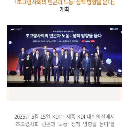
「초고령사회의 빈곤과 노동: 정책 방향을 묻다」
개최
2025년 5월 15일 KDI는 세종 KDI 대회의실에서
‘초고령사회 빈곤과 노동: 정책 방향을 묻다’를