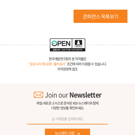
콘퍼런스 목록보기
한국개발연구원의 본 저작물은
“공공누리 제1유형 : 출처표시”
조건에 따라 이용할 수 있습니다.
저작권정책 참조
Join our
Newsletter
매일 새로운 소식으로 준비된 KDI 뉴스레터와 함께
다양한 정보를 확인하세요.
뉴스레터 신청