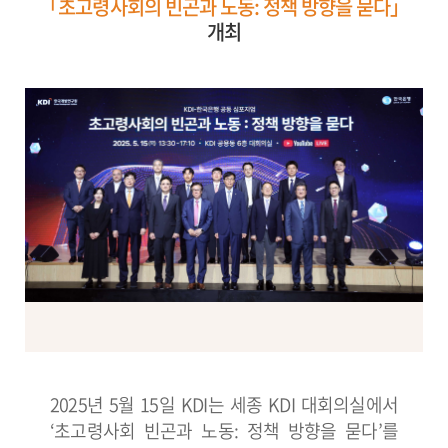
「초고령사회의 빈곤과 노동: 정책 방향을 묻다」
개최
2025년 5월 15일 KDI는 세종 KDI 대회의실에서
‘초고령사회 빈곤과 노동: 정책 방향을 묻다’를