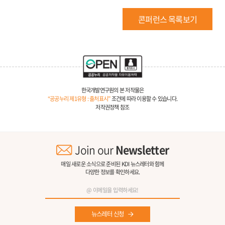
콘퍼런스 목록보기
한국개발연구원의 본 저작물은
“공공누리 제1유형 : 출처표시”
조건에 따라 이용할 수 있습니다.
저작권정책 참조
Join our
Newsletter
매일 새로운 소식으로 준비된 KDI 뉴스레터와 함께
다양한 정보를 확인하세요.
뉴스레터 신청