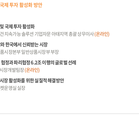
 국제 투자 활성화 방안
및 국제 투자 활성화
모건 지속가능 솔루션 기업자문 아태지역 총괄 상무이사
(온라인)
계와 한국에서 신뢰받는 시장
품시장본부 일반상품시장부 부장
 협정과 파리협정 6.2조 이행의 글로벌 선례
Fi 시장개발팀장
(온라인)
 시장 활성화를 위한 실질적 해결방안
켓운영실 실장