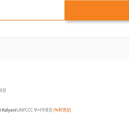
국장
 Kalyani
UNFCCC 부사무총장
(녹화영상)