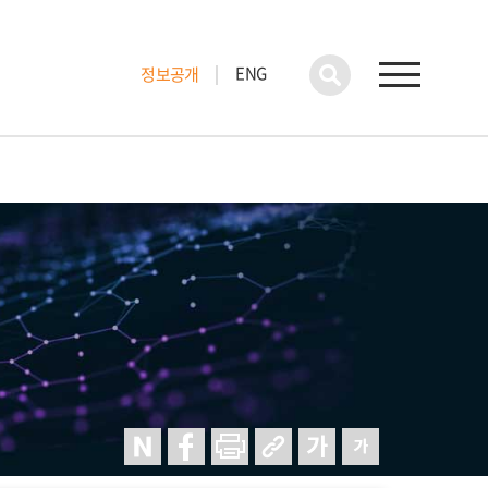
ENG
정보공개