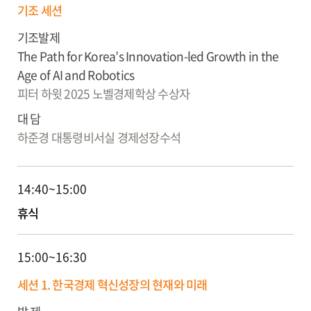
기조 세션
기조발제
The Path for Korea’s Innovation-led Growth in the
Age of AI and Robotics
피터 하윗
2025 노벨경제학상 수상자
대 담
하준경
대통령비서실 경제성장수석
14:40~15:00
휴식
15:00~16:30
세션 1. 한국경제 혁신성장의 현재와 미래