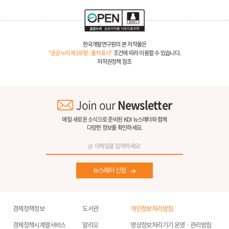
한국개발연구원의 본 저작물은
“공공누리 제1유형 : 출처표시”
조건에 따라 이용할 수 있습니다.
저작권정책 참조
Join our
Newsletter
매일 새로운 소식으로 준비된 KDI 뉴스레터와 함께
다양한 정보를 확인하세요.
뉴스레터 신청
경제정책정보
도서관
개인정보처리방침
경제정책시계열서비스
알리오
영상정보처리기기 운영ㆍ관리방침