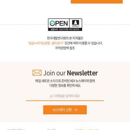
한국개발연구원의 본 저작물은
“공공누리 제1유형 : 출처표시”
조건에 따라 이용할 수 있습니다.
저작권정책 참조
Join our
Newsletter
매일 새로운 소식으로 준비된 KDI 뉴스레터와 함께
다양한 정보를 확인하세요.
뉴스레터 신청