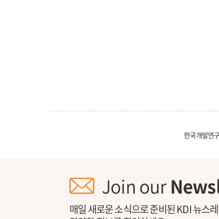
한국개발연구
Join our
Newsl
매일 새로운 소식으로 준비된 KDI 뉴스