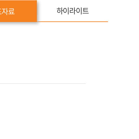
하이라이트
표자료