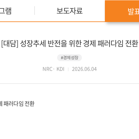
그램
보도자료
발
[대담] 성장추세 반전을 위한 경제 패러다임 전환
#경제성장
NRC· KDI
2026.06.04
제 패러다임 전환