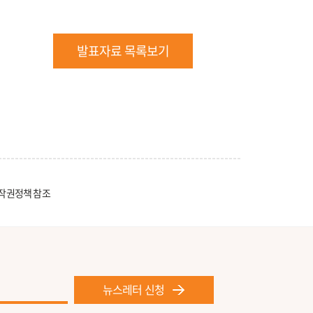
발표자료 목록보기
작권정책 참조
뉴스레터 신청