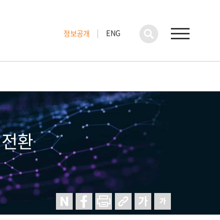
ENG
정보공개
 전환