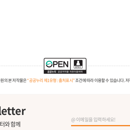
원의 본 저작물은
“공공누리 제1유형 : 출처표시”
조건에 따라 이용할 수 있습니다.
저
etter
레터와 함께