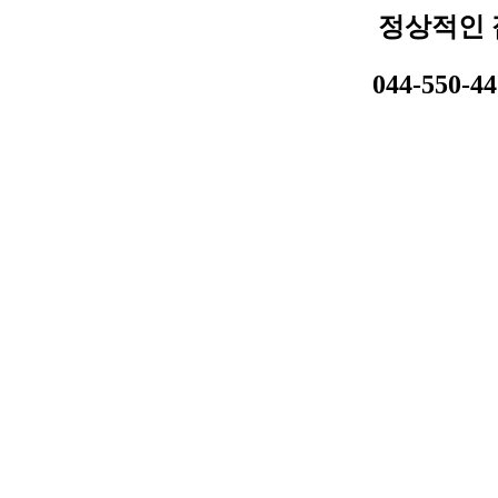
정상적인 
044-550