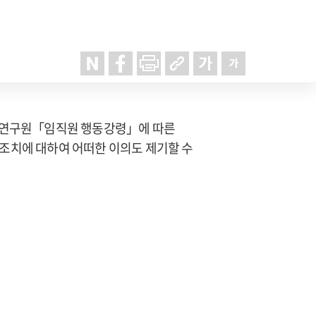
시 연구원「임직원 행동강령」에 따른
조치에 대하여 어떠한 이의도 제기할 수