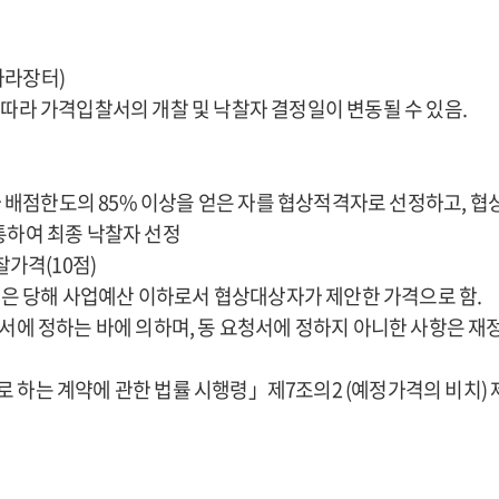
나라장터)
따라 가격입찰서의 개찰 및 낙찰자 결정일이 변동될 수 있음.
 배점한도의 85% 이상을 얻은 자를 협상적격자로 선정하고, 
하여 최종 낙찰자 선정
입찰가격(10점)
은 당해 사업예산 이하로서 협상대상자가 제안한 가격으로 함.
요청서에 정하는 바에 의하며, 동 요청서에 정하지 아니한 사항은 
로 하는 계약에 관한 법률 시행령」제7조의2 (예정가격의 비치)