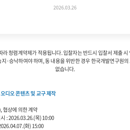
2026.03.26
 따라 청렴계약제가 적용됩니다. 입찰자는 반드시 입찰서 제출 
숙지·승낙하여야 하며, 동 내용을 위반한 경우 한국개발연구원의 
없습니다.
·오디오 콘텐츠 및 교구 제작
, 협상에 의한 계약
026.03.26.(목) 10:00
.04.07.(화) 15:00