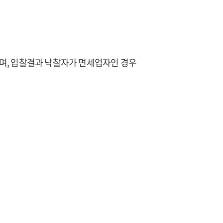
며, 입찰결과 낙찰자가 면세업자인 경우