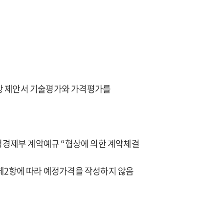
협상 제안서 기술평가와 가격평가를
재정경제부 계약예규 “협상에 의한 계약체결
 제2항에 따라 예정가격을 작성하지 않음