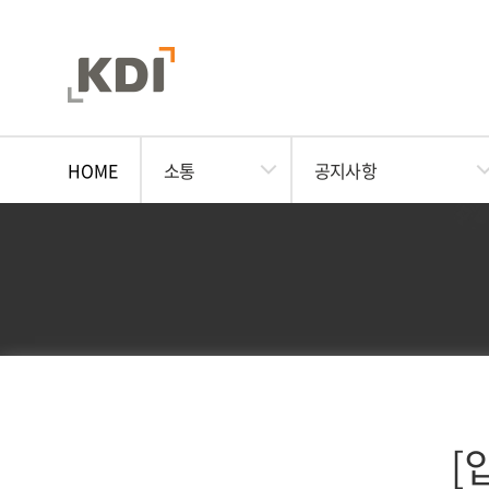
HOME
소통
공지사항
[