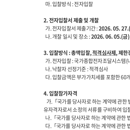
마. 입찰방식 : 전자입찰
2. 전자입찰서 제출 및 개찰
가. 전자입찰서 제출기간 :
2026. 05. 27.
나. 개찰 일시 및 장소 :
2026. 06. 05.
3. 입찰방식 : 총액입찰,
적격심사제
, 제
가. 전자입찰 : 국가종합전자조달시스템
나. 낙찰자 선정기준 : 적격심사
다. 입찰금액은 부가가치세를 포함한 60개
4. 입찰참가자격
가.「국가를 당사자로 하는 계약에 관한 
유자격자로서 소정의 서류를 구비하여 입찰
나.「국가를 당사자로 하는 계약에 관한 
다.「국가를 당사자로 하는 계약에 관한 법