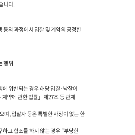
습니다.
행 등의 과정에서 입찰 및 계약의 공정한
는 행위
법령에 위반되는 경우 해당 입찰·낙찰이
 계약에 관한 법률」제27조 등 관계
으며, 입찰자 등은 특별한 사정이 없는 한
구하고 협조를 하지 않는 경우 “부당한