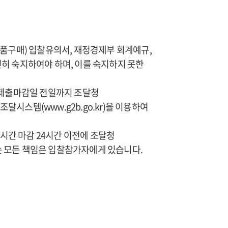
물품구매) 입찰유의서, 재정경제부 회계예규,
히 숙지하여야 하며, 이를 숙지하지 못한
 제출마감일 전일까지 조달청
스템(www.g2b.go.kr)을 이용하여
시간 마감 24시간 이전에 조달청
는 모든 책임은 입찰참가자에게 있습니다.