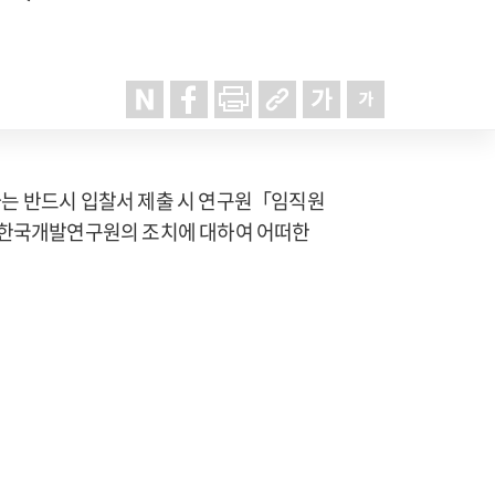
자는 반드시 입찰서 제출 시 연구원「임직원
우 한국개발연구원의 조치에 대하여 어떠한