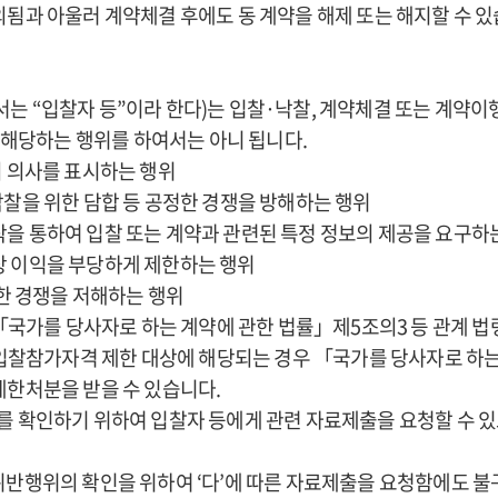
됨과 아울러 계약체결 후에도 동 계약을 해제 또는 해지할 수 있
서는 “입찰자 등”이라 한다)는 입찰·낙찰, 계약체결 또는 계약이
 해당하는 행위를 하여서는 아니 됩니다.
의 의사를 표시하는 행위
낙찰을 위한 담합 등 공정한 경쟁을 방해하는 행위
을 통하여 입찰 또는 계약과 관련된 특정 정보의 제공을 요구하
상 이익을 부당하게 제한하는 행위
정한 경쟁을 저해하는 행위
가 「국가를 당사자로 하는 계약에 관한 법률」제5조의3 등 관계 
입찰참가자격 제한 대상에 해당되는 경우 「국가를 당사자로 하는
한처분을 받을 수 있습니다.
위를 확인하기 위하여 입찰자 등에게 관련 자료제출을 요청할 수 있
 위반행위의 확인을 위하여 ‘다’에 따른 자료제출을 요청함에도 불