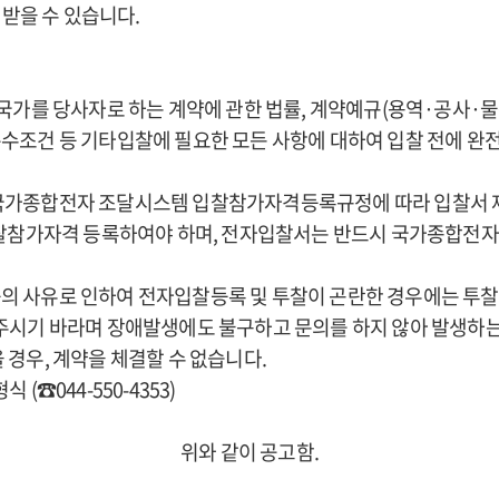
받을 수 있습니다.
 국가를 당사자로 하는 계약에 관한 법률, 계약예규(용역·공사·
건 등 기타입찰에 필요한 모든 사항에 대하여 입찰 전에 완전
 국가종합전자 조달시스템 입찰참가자격등록규정에 따라 입찰서
참가자격 등록하여야 하며, 전자입찰서는 반드시 국가종합전자조달시
의 사유로 인하여 전자입찰등록 및 투찰이 곤란한 경우에는 투찰
여 주시기 바라며 장애발생에도 불구하고 문의를 하지 않아 발생하
 경우, 계약을 체결할 수 없습니다.
(☎044-550-4353)
위와 같이 공고함.