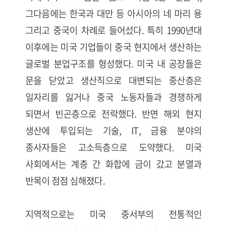
그다음에는 한국과 대만 등 아시아의 네 마리 용
그리고 중국이 차례로 들어섰다. 특히 1990년대
이후에는 미국 기업들이 중국 현지에서 생산하는
글로벌 분업구조를 형성했다. 미국 내 공장들은
문을 닫았고 생산직으로 대변되는 중산층은
일자리를 잃거나 중국 노동자들과 경쟁하게
되면서 빈곤층으로 전락했다. 반면 해외 현지
생산에 투입되는 기술, IT, 금융 분야의
종사자들은 고소득층으로 도약했다. 미국
사회에서는 계층 간 화합에 금이 갔고 분열과
반목이 점점 심해졌다.
지역적으로는 미국 중서부의 전통적인