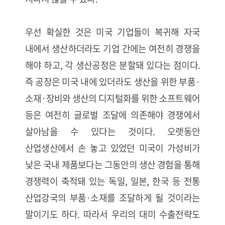
우선 확실한 것은 미국 기업들이 복귀해 자국
내에서 생산하더라도 기업 간에는 여전히 경쟁을
해야 하고, 각 생산공정은 분할돼 있다는 점이다.
즉 공장은 미국 내에 있더라도 생산을 위한 부품·
소재·장비와 생산의 디지털화를 위한 소프트웨어
등은 여전히 글로벌 조달에 의존해야 경쟁에서
살아남을 수 있다는 것이다. 오랫동안
산업생산에서 손 놓고 있었던 미국이 가성비가
낮은 국내 제품보다는 그동안의 생산 경험을 통해
경쟁력이 축적돼 있는 독일, 일본, 한국 등 전통
산업강국의 부품·소재를 조달하게 될 것이라는
말이기도 하다. 따라서 우리의 대미 수출전략도