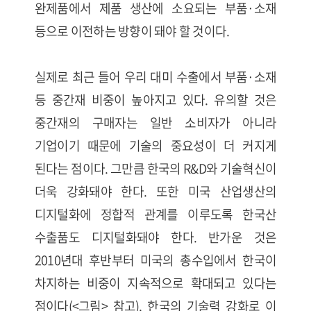
완제품에서 제품 생산에 소요되는 부품·소재
등으로 이전하는 방향이 돼야 할 것이다.
실제로 최근 들어 우리 대미 수출에서 부품·소재
등 중간재 비중이 높아지고 있다. 유의할 것은
중간재의 구매자는 일반 소비자가 아니라
기업이기 때문에 기술의 중요성이 더 커지게
된다는 점이다. 그만큼 한국의 R&D와 기술혁신이
더욱 강화돼야 한다. 또한 미국 산업생산의
디지털화에 정합적 관계를 이루도록 한국산
수출품도 디지털화돼야 한다. 반가운 것은
2010년대 후반부터 미국의 총수입에서 한국이
차지하는 비중이 지속적으로 확대되고 있다는
점이다(<그림> 참고). 한국의 기술력 강화로 이