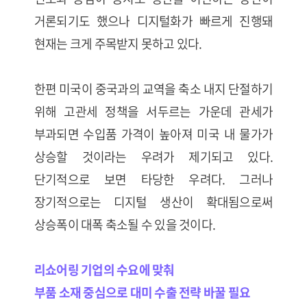
거론되기도 했으나 디지털화가 빠르게 진행돼
현재는 크게 주목받지 못하고 있다.
한편 미국이 중국과의 교역을 축소 내지 단절하기
위해 고관세 정책을 서두르는 가운데 관세가
부과되면 수입품 가격이 높아져 미국 내 물가가
상승할 것이라는 우려가 제기되고 있다.
단기적으로 보면 타당한 우려다. 그러나
장기적으로는 디지털 생산이 확대됨으로써
상승폭이 대폭 축소될 수 있을 것이다.
리쇼어링 기업의 수요에 맞춰
부품 소재 중심으로 대미 수출 전략 바꿀 필요