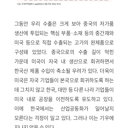
그동안 우리 수출은 크게 보아 중국의 저가품
생산에 투입되는 핵심 부품·소재 등의 중간재와
미국 등으로 직접 수출되는 고가의 완제품으로
구성돼 있었다. 중국으로의 수출 길이 막힌
가운데 미국이 자국 내 생산으로 회귀하면서
한국산 제품 수입이 축소될 우려가 있다. 더욱이
미국은 자국 기업들이 본국으로 회귀하도록 하는
데 그치지 않고 한국, 대만 등 다른 나라 기업들이
미국 내로 공장을 이전하도록 유도하고 있다.
이에 한국에서는 산업공동화가 일어날지
모른다는 걱정이 일고 있다. 그러나 이는 기우에
지나지 않을 수 있다.