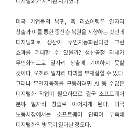
디지털화가 시작된 시기였다.
미국 기업들의 복귀, 즉 리쇼어링은 일자리
창출과 이를 통한 중산층 복원을 지향하는 것인데
디지털화로 생산이 무인자동화된다면 그런
효과를 기대할 수 있을까? 생산공정 자체가
무인화되므로 일자리 창출에 기여하지 못할
것이다. 오히려 일자리 파괴를 부채질할 수 있다.
그러나 무인자동화를 구동하려면 AI 등 수많은
디지털화 작업이 필요하므로 결국 소프트웨어
분야 일자리 창출로 이어지게 된다. 미국
노동시장에서는 소프트웨어 인력이 부족해
디지털화의 병목이 일어날 정도다.