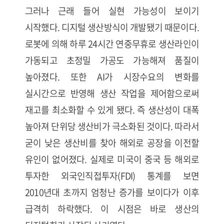
그러나 근래 들어 실현 가능성이 보이기
시작했다. 디지털 생산방식이 개발됐기 때문이다.
로봇에 의해 하루 24시간 연중무휴로 생산라인이
가동되고 초정밀 가공도 가능해져 품질이
높아졌다. 또한 AI가 시장수요의 변화를
실시간으로 반영해 생산 작업을 제어함으로써
재고를 최소화할 수 있게 됐다. 즉 생산성이 대폭
높아져 단위당 생산비가 극소화된 것이다. 따라서
굳이 낮은 생산비를 찾아 해외로 공장을 이전할
유인이 없어졌다. 실제로 미국이 중국 등 해외로
투자한 외국인직접투자(FDI) 통계를 보면
2010년대 초까지 엄청난 증가를 보이다가 이후
급격히 하락했다. 이 시점은 바로 생산의