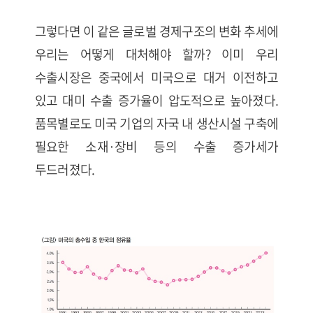
그렇다면 이 같은 글로벌 경제구조의 변화 추세에
우리는 어떻게 대처해야 할까? 이미 우리
수출시장은 중국에서 미국으로 대거 이전하고
있고 대미 수출 증가율이 압도적으로 높아졌다.
품목별로도 미국 기업의 자국 내 생산시설 구축에
필요한 소재·장비 등의 수출 증가세가
두드러졌다.