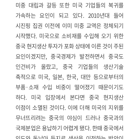
미중 대립과 갈등 또한 미국 기업들의 복귀를
가속하는 요인이 되고 있다. 2010년대 들어
시진핑 집권 이전에 이미 미중 교역은 정체되기
시작했다. 미국으로 소비재를 수입해 오기 위한
중국 현지생산 투자가 포화 상태에 이른 것이 주된
요인이겠지만, 중국경제가 발전하면서 중국도
인건비가 올랐고, 중국 기업들의 생산기술
축적으로 미국, 일본, 한국, 대만 등으로부터의
부품·소재 수입 비중이 떨어졌기 때문이기도
하다. 미국 입장에서 본다면 중국 현지생산
이점이 소멸된 것이다. 이에 더해 미국의 지위를
무너뜨리려는 중국의 야심이 드러나 중국과의
국제분업은 용납하기 어렵게 됐다. 한때 중국에서
인도와 동남아 등지로 생산을 이전하는 방안이