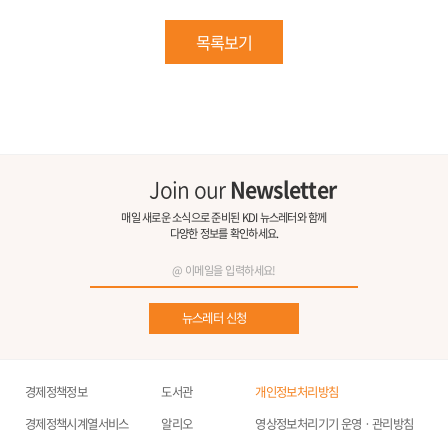
목록보기
Join our
Newsletter
매일 새로운 소식으로 준비된 KDI 뉴스레터와 함께
다양한 정보를 확인하세요.
뉴스레터 신청
경제정책정보
도서관
개인정보처리방침
경제정책시계열서비스
알리오
영상정보처리기기 운영ㆍ관리방침