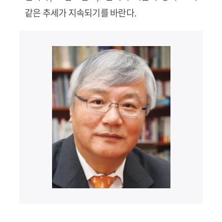
같은 추세가 지속되기를 바란다.