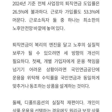
2024년 기준 전체 사업장의 퇴직연금 도입률은
26.5%에 불과하다. 근로자 가입률도 53.3%에
머문다. 근로소득자 둘 중 하나는 최소한의
노후안전망 바깥에 놓여 있다.
퇴직연금이 복리의 엔진을 달고 노후의 실질적
보루가 될 수 있으려면 세 방향의 개선이
필요하다. 첫째, 개별 가입자에게 운용 책임을
넘기기 어려운 상황이라면 국민연금공단에
운용을 위탁해 수익률을 국민연금과 동일하게
맞추거나 동조하는 상품을 설계하는 것이다.
둘째, 디폴트옵션의 실질적 재편이다. 개인이
상품 운용을 선택하는 경우에도 원리금 보장 상품