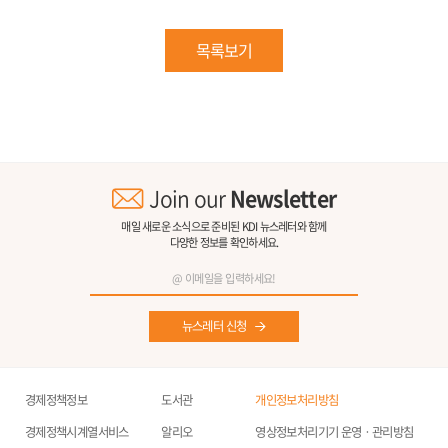
목록보기
Join our
Newsletter
매일 새로운 소식으로 준비된 KDI 뉴스레터와 함께
다양한 정보를 확인하세요.
뉴스레터 신청
경제정책정보
도서관
개인정보처리방침
경제정책시계열서비스
알리오
영상정보처리기기 운영ㆍ관리방침