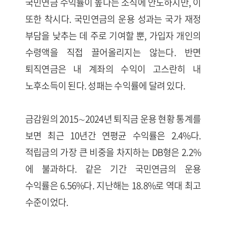
국민연금 수익률이 높다는 소식에 안도하지만, 이
또한 착시다. 국민연금의 운용 성과는 국가 재정
부담을 낮추는 데 주로 기여할 뿐, 가입자 개인의
수령액을 직접 끌어올리지는 않는다. 반면
퇴직연금은 내 계좌의 수익이 고스란히 내
노후소득이 된다. 성패는 수익률에 달려 있다.
금감원의 2015∼2024년 퇴직금 운용 현황 통계를
보면 최근 10년간 연평균 수익률은 2.4%다.
적립금의 가장 큰 비중을 차지하는 DB형은 2.2%
에 불과하다. 같은 기간 국민연금의 운용
수익률은 6.56%다. 지난해는 18.8%로 역대 최고
수준이었다.