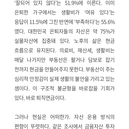
‘잘되어 있지 않다’는 51.9%에 이른다. 이미
은퇴한 가구에서는 생활비가 ‘여유 있다’는
응답이 11.5%에 그친 반면에 ‘부족하다’는 55.6%
였다. 대한민국 은퇴자들의 자산은 약 75%가
실물자산에 집중돼 있다. 노후의 삶은 현금
흐름으로 유지된다. 의료비, 재산세, 생활비는
매달 나가지만 부동산은 팔거나 담보로 잡기
전까지 현금을 만들어주지 못한다. 부동산이 주는
심리적 안정감이 실제 생활의 불안을 가리고 있는
셈이다. 이 구조적 불균형을 바로잡을 기회가
있다. 바로 퇴직연금이다.
그러나 현실은 어떠한가. 자산 운용 방식의
편향이 뚜렷하다. 같은 조사에서 금융자산 투자