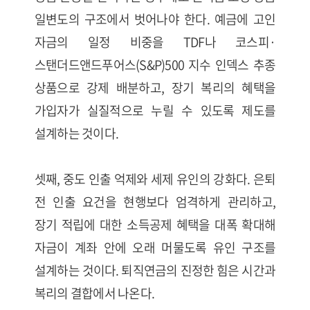
일변도의 구조에서 벗어나야 한다. 예금에 고인
자금의 일정 비중을 TDF나 코스피·
스탠더드앤드푸어스(S&P)500 지수 인덱스 추종
상품으로 강제 배분하고, 장기 복리의 혜택을
가입자가 실질적으로 누릴 수 있도록 제도를
설계하는 것이다.
셋째, 중도 인출 억제와 세제 유인의 강화다. 은퇴
전 인출 요건을 현행보다 엄격하게 관리하고,
장기 적립에 대한 소득공제 혜택을 대폭 확대해
자금이 계좌 안에 오래 머물도록 유인 구조를
설계하는 것이다. 퇴직연금의 진정한 힘은 시간과
복리의 결합에서 나온다.