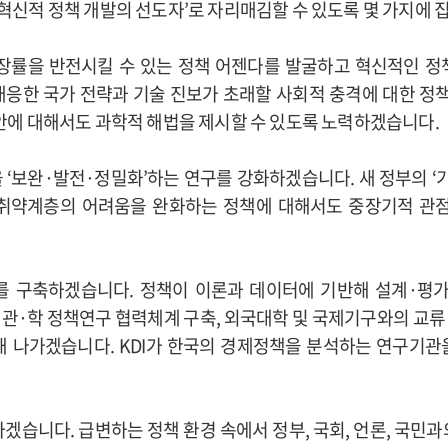
 혁신적 정책 개발의 선도자’로 자리매김할 수 있도록 몇 가지에 
성장률을 반전시킬 수 있는 정책 어젠다를 발굴하고 혁신적인 
 대응한 국가 전략과 기술 진보가 초래할 사회적 충격에 대한 정책
 현안에 대해서도 과학적 해법을 제시할 수 있도록 노력하겠습니다.
‘보완·발전·정밀화’하는 연구를 강화하겠습니다. 새 정부의 ‘기술주
 취약계층의 어려움을 완화하는 정책에 대해서도 중장기적 관점
를 구축하겠습니다. 정책이 이론과 데이터에 기반해 설계·평가
관·학 정책연구 협력체계 구축, 외국대학 및 국제기구와의 교류 
해 나가겠습니다. KDI가 한국의 경제정책을 분석하는 연구기관을
하겠습니다. 급변하는 정책 환경 속에서 정부, 국회, 언론, 국민과