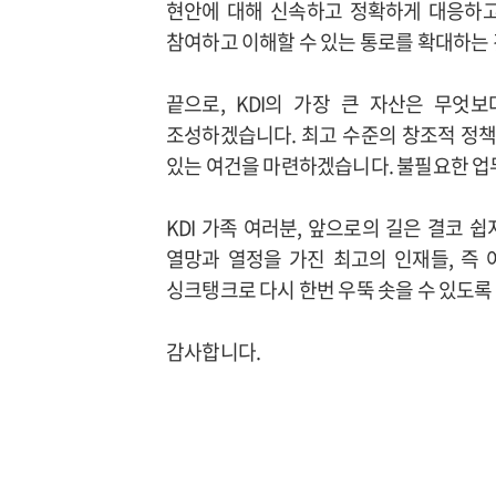
현안에 대해 신속하고 정확하게 대응하고
참여하고 이해할 수 있는 통로를 확대하는
끝으로, KDI의 가장 큰 자산은 무엇
조성하겠습니다. 최고 수준의 창조적 정책
있는 여건을 마련하겠습니다. 불필요한 업
KDI 가족 여러분, 앞으로의 길은 결코 
열망과 열정을 가진 최고의 인재들, 즉 
싱크탱크로 다시 한번 우뚝 솟을 수 있도록
감사합니다.