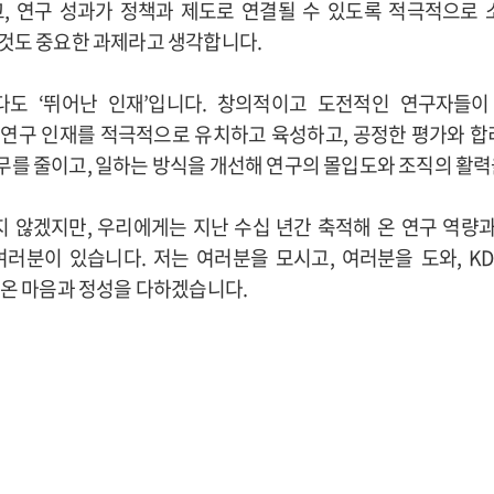
, 연구 성과가 정책과 제도로 연결될 수 있도록 적극적으로 
 것도 중요한 과제라고 생각합니다.
보다도 ‘뛰어난 인재’입니다. 창의적이고 도전적인 연구자들
연구 인재를 적극적으로 유치하고 육성하고, 공정한 평가와 합
무를 줄이고, 일하는 방식을 개선해 연구의 몰입도와 조직의 활력
쉽지 않겠지만, 우리에게는 지난 수십 년간 축적해 온 연구 역량
여러분이 있습니다. 저는 여러분을 모시고, 여러분을 도와, K
 온 마음과 정성을 다하겠습니다.