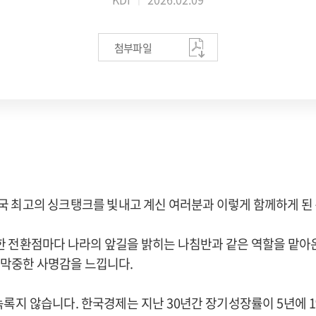
첨부파일
한민국 최고의 싱크탱크를 빛내고 계신 여러분과 이렇게 함께하게 된
요한 전환점마다 나라의 앞길을 밝히는 나침반과 같은 역할을 맡아
 막중한 사명감을 느낍니다.
녹록지 않습니다. 한국경제는 지난 30년간 장기성장률이 5년에 