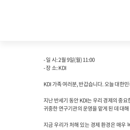
- 일 시: 2월 9일(월) 11:00
- 장 소: KDI
KDI 가족 여러분, 반갑습니다. 오늘 대
지난 반세기 동안 KDI는 우리 경제의 중
귀중한 연구기관의 운영을 맡게 된 데 대해
지금 우리가 처해 있는 경제 환경은 매우 