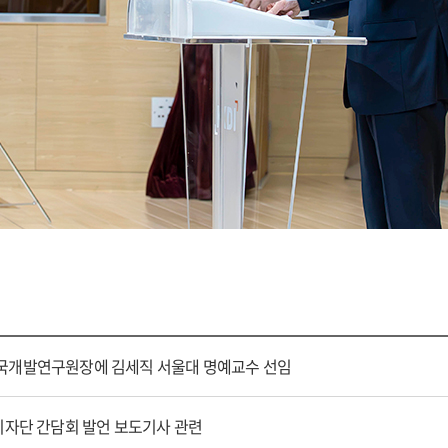
 한국개발연구원장에 김세직 서울대 명예교수 선임
장 기자단 간담회 발언 보도기사 관련