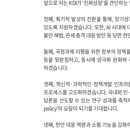
앞으로 저는 KDI가 ‘진짜성장’을 견인하는
첫째, 획기적 발상의 전환을 통해, 장기
있도록 지원하겠습니다. 또한, AI 시대에
불안 해법, 관세 충격 대응 방안 등 당면
둘째, 국정과제 이행을 위한 정부의 정책을 
등을 뒷받침하고, 동시에 양극화 완화와
하겠습니다.
셋째, 혁신적·과학적인 정책개발 인프라
프로세스를 고도화하겠습니다. 국내외 민·
담론을 선도할 수 있는 연구 성과를 축적
policy’의 요람이 되기를 기대합니다.
넷째, 현안 대응 역량과 소통 기능을 강화