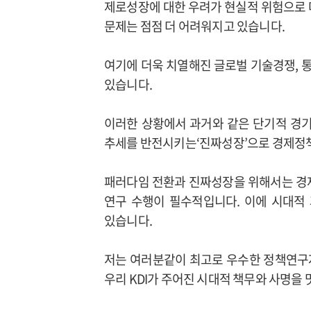
제로성장에 대한 우려가 현실적 위험으로 
문제는 점점 더 어려워지고 있습니다.
여기에 더욱 치열해진 글로벌 기술경쟁, 통
있습니다.
이러한 상황에서 과거와 같은 단기적 경
추세를 반전시키는‘진짜성장’으로 경제정책
패러다임 전환과 진짜성장을 위해서는 경제
연구 수행이 필수적입니다. 이에 시대적
있습니다.
저는 여러분같이 최고로 우수한 정책연구자
우리 KDI가 주어진 시대적 책무와 사명을