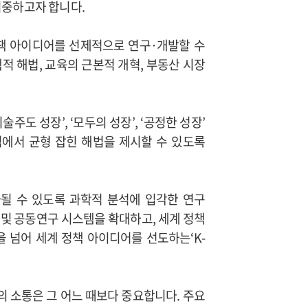
집중하고자 합니다.
정책 아이디어를 선제적으로 연구·개발할 수
적 해법, 교육의 근본적 개혁, 부동산 시장
도 성장’, ‘모두의 성장’, ‘공정한 성장’
에서 균형 잡힌 해법을 제시할 수 있도록
될 수 있도록 과학적 분석에 입각한 연구
및 공동연구 시스템을 확대하고, 세계 정책
 넘어 세계 정책 아이디어를 선도하는‘K-
의 소통은 그 어느 때보다 중요합니다. 주요