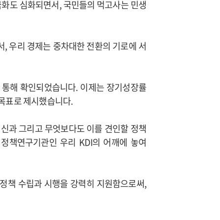
극화도 심화되면서, 국민들의 먹고사는 민생
서, 우리 경제는 중차대한 전환의 기로에 서
 통해 확인되었습니다. 이제는 장기성장률
 목표로 제시했습니다.
혁신과 그리고 무엇보다도 이를 견인할 정책
정책연구기관인 우리 KDI의 어깨에 놓여
 정책 수립과 시행을 강력히 지원함으로써,