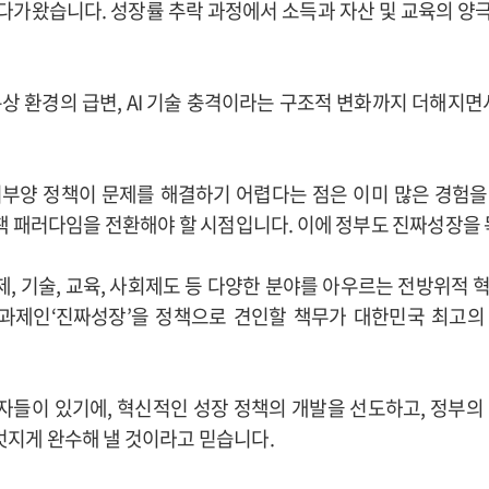
다가왔습니다. 성장률 추락 과정에서 소득과 자산 및 교육의 양
상 환경의 급변, AI 기술 충격이라는 구조적 변화까지 더해지면
기부양 정책이 문제를 해결하기 어렵다는 점은 이미 많은 경험을
 패러다임을 전환해야 할 시점입니다. 이에 정부도 진짜성장을
, 기술, 교육, 사회제도 등 다양한 분야를 아우르는 전방위적 
 과제인‘진짜성장’을 정책으로 견인할 책무가 대한민국 최고의 
들이 있기에, 혁신적인 성장 정책의 개발을 선도하고, 정부의
 멋지게 완수해 낼 것이라고 믿습니다.