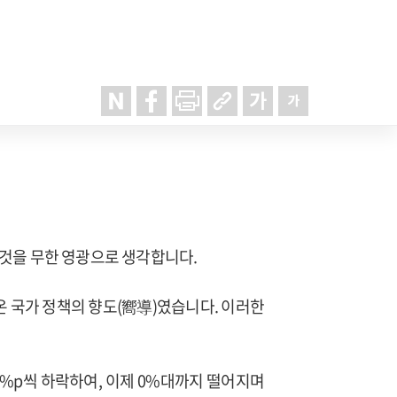
 것을 무한 영광으로 생각합니다.
온 국가 정책의 향도(嚮導)였습니다. 이러한
1%p씩 하락하여, 이제 0%대까지 떨어지며