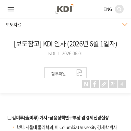
ENG
보도자료
[보도참고] KDI 인사 (2026년 6월 1일자)
KDI
2026.06.01
첨부파일
□ 김미루(金미루) 거시·금융정책연구부장 겸 경제전망실장
학력: 서울대 물리학과, 미 Columbia University 경제학 박사