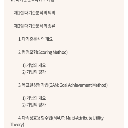
제1절 다기준분석의 의의
제2절 다기준분석의 종류
1. 다기준분석의 개요
2. 평점모형(Scoring Method)
1) 기법의 개요
2) 기법의 평가
3. 목표달성평가법(GAM: Goal Achievement Method)
1) 기법의 개요
2) 기법의 평가
4. 다속성효용함수법(MAUT: Multi-Attribute Utility
Theory)