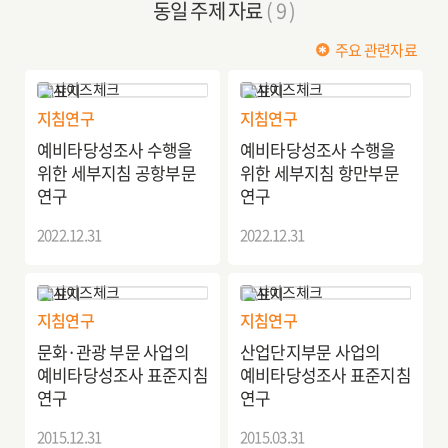
동일 주제 자료
( 9 )
주요 관련자료
지침연구
지침연구
예비타당성조사 수행을
예비타당성조사 수행을
위한 세부지침 공항부문
위한 세부지침 항만부문
연구
연구
2022.12.31
2022.12.31
지침연구
지침연구
문화·관광 부문 사업의
산업단지부문 사업의
예비타당성조사 표준지침
예비타당성조사 표준지침
연구
연구
2015.12.31
2015.03.31