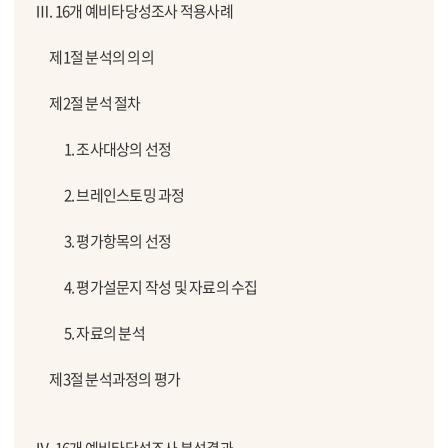
Ⅲ. 16개 예비타당성조사 적용사례
제1절 분석의 의의
제2절 분석 절차
1. 조사대상의 선정
2. 브레인스토밍 과정
3. 평가항목의 선정
4. 평가설문지 작성 및 자료의 수집
5. 자료의 분석
제3절 분석과정의 평가