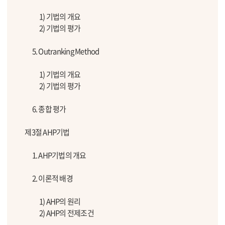
1) 기법의 개요
2) 기법의 평가
5. Outranking Method
1) 기법의 개요
2) 기법의 평가
6. 종합 평가
제3절 AHP기법
1. AHP기법의 개요
2. 이론적 배경
1) AHP의 원리
2) AHP의 전제조건