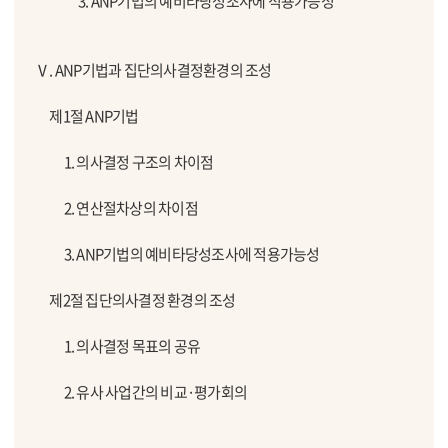
3. ANP기법의 예비타당성조사에 적용가능성
Ⅴ. ANP기법과 집단의사결정환경의 조성
제1절 ANP기법
1. 의사결정 구조의 차이점
2. 연산절차상의 차이점
3. ANP기법의 예비타당성조사에 적용가능성
제2절 집단의사결정 환경의 조성
1. 의사결정 목표의 공유
2. 유사 사업간의 비교·평가회의