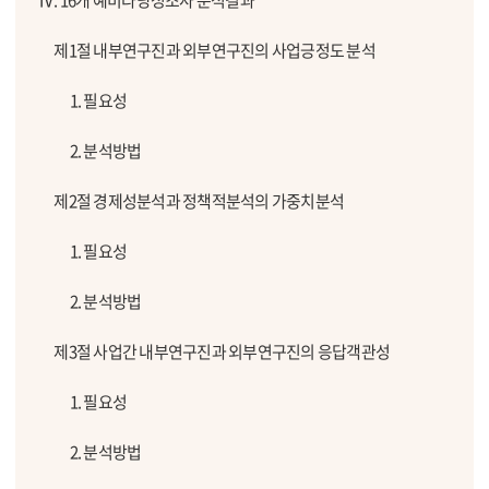
Ⅳ. 16개 예비타당성조사 분석결과
제1절 내부연구진과 외부연구진의 사업긍정도 분석
1. 필요성
2. 분석방법
제2절 경제성분석과 정책적분석의 가중치분석
1. 필요성
2. 분석방법
제3절 사업간 내부연구진과 외부연구진의 응답객관성
1. 필요성
2. 분석방법