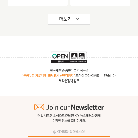
더보기
한국개발연구원의 본 저작물은
“공공누리 제3유형 : 출처표시 + 변경금지”
조건에 따라 이용할 수 있습니다.
저작권정책 참조
Join our
Newsletter
매일 새로운 소식으로 준비된 KDI 뉴스레터와 함께
다양한 정보를 확인하세요.