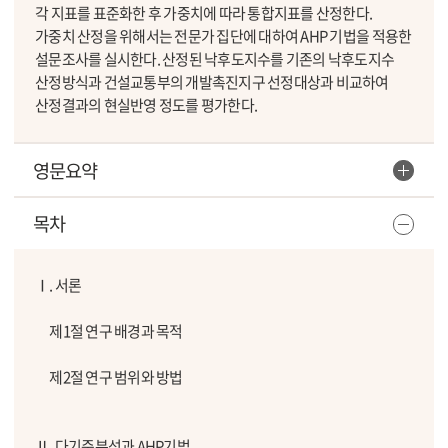
각 지표를 표준화한 후 가중치에 따라 통합지표를 산정한다.
가중치 산정을 위해서는 전문가 집단에 대하여 AHP 기법을 적용한
설문조사를 실시한다. 산정된 낙후도지수를 기존의 낙후도지수
산정방식과 건설교통부의 개발촉진지구 선정대상과 비교하여
산정결과의 현실반영 정도를 평가한다.
영문요약
목차
Ⅰ. 서론
제1절 연구 배경과 목적
제2절 연구 범위와 방법
Ⅱ. 다기준분석과 AHP기법