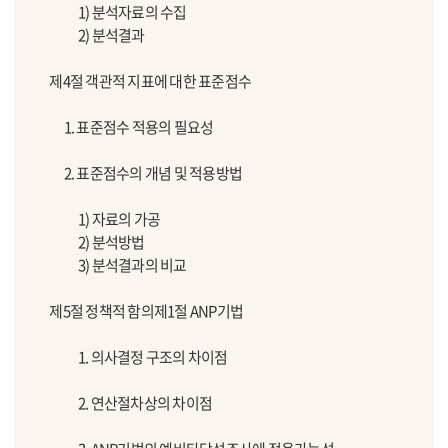
1) 분석자료의 수집
2) 분석결과
제4절 객관적 지표에 대한 표준점수
1. 표준점수 적용의 필요성
2. 표준점수의 개념 및 적용방법
1) 자료의 가공
2) 분석방법
3) 분석결과의 비교
제5절 정책적 함의제1절 ANP기법
1. 의사결정 구조의 차이점
2. 연산절차상의 차이점