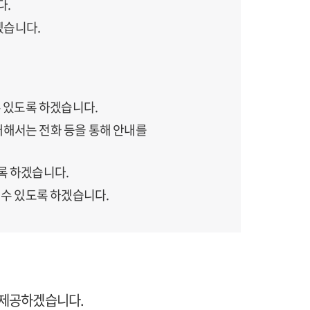
다.
겠습니다.
 있도록 하겠습니다.
대해서는 전화 등을 통해 안내를
록 하겠습니다.
 수 있도록 하겠습니다.
 제공하겠습니다.