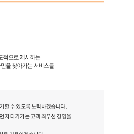
선도적으로 제시하는
국민을 찾아가는 서비스를
 기할 수 있도록 노력하겠습니다.
 먼저 다가가는 고객 최우선 경영을