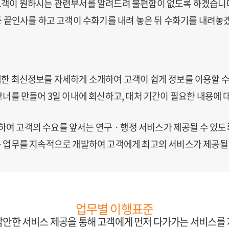
고객이 원하시는 관련부서를 알려드려 불편함이 없도록 하겠습니
등 끝인사를 하고 고객이 수화기를 내려 놓은 뒤 수화기를 내려놓
대한 최신정보를 자세하게 소개하여 고객이 쉽게 정보를 이용할 수
코너를 만들어 3일 이내에 회신하고, 대처 기간이 필요한 내용에 
여 고객의 수요를 앞서는 연구ㆍ행정 서비스가 제공될 수 있도
는 업무를 지속적으로 개발하여 고객에게 최고의 서비스가 제공될
업무별 이행표준
감안한 서비스 제공을 통해 고객에게 먼저 다가가는 서비스를