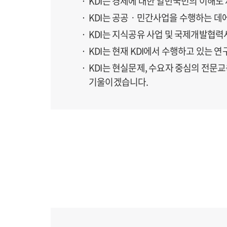
KDI는 경제에 대한 일반국민의 이해도
KDI는 공공ㆍ민간사업을 수행하는 데
KDI는 지식공유 사업 및 국제개발협
KDI는 현재 KDI에서 수행하고 있는
KDI는 현실문제, 수요자 중심의 전
기울이겠습니다.