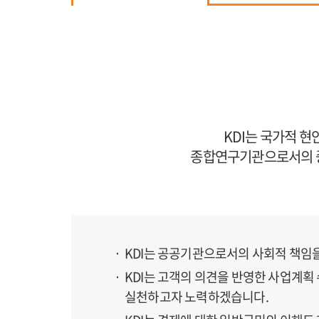
KDI는 국가적 
종합연구기관으로서의 중
KDI는 공공기관으로서의 사회적 책임을
KDI는 고객의 의견을 반영한 사업계획
실천하고자 노력하겠습니다.