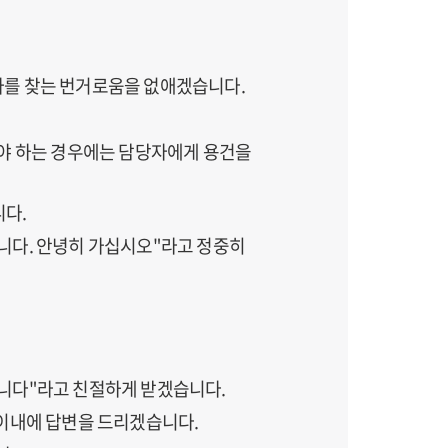
자를 찾는 번거로움을 없애겠습니다.
어야 하는 경우에는 담당자에게 용건을
니다.
합니다. 안녕히 가십시오"라고 정중히
*입니다"라고 친절하게 받겠습니다.
 이내에 답변을 드리겠습니다.