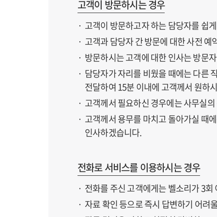
고객이 방문하시는 경우
고객이 방문하고자 하는 담당자를 쉽게
고객과 담당자 간 방문에 대한 사전 
방문하시는 고객에 대한 인사는 방문자
담당자가 자리를 비웠을 때에는 다른 직
전달하여 15분 이내에 고객께서 원하
고객께서 필요하신 경우에는 사무실의 복
고객께서 용무를 마치고 돌아가실 때에는
인사하겠습니다.
전화로 서비스를 이용하시는 경우
전화를 주신 고객에게는 벨소리가 3회 이
자료 확인 등으로 즉시 답변하기 어려울