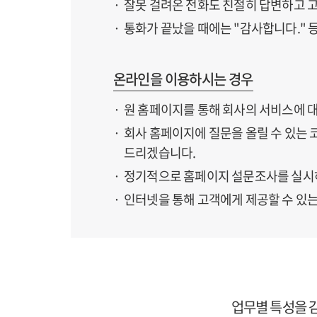
잘못 걸려온 전화도 친절히 답변하고 
통화가 끝났을 때에는 "감사합니다." 
온라인을 이용하시는 경우
원 홈페이지를 통해 회사의 서비스에 
회사 홈페이지에 질문을 올릴 수 있는 
드리겠습니다.
정기적으로 홈페이지 설문조사를 실시하
인터넷을 통해 고객에게 제공할 수 있
업무별 특성을 