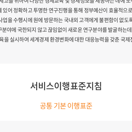
 제고를 위하여 다양한 경제교육 및 경제정보를 제공하는 데에 
에 있어 정확하고 투명한 연구진행을 통해 정부예산이 효율적으로
력사업을 수행시에 원에 방문하는 국내외 고객에게 불편함이 없도
 연구분야에 국한되지 않고 끊임없이 새로운 연구분야를 발굴하는
문교육을 실시하여 세계경제 환경변화에 대한 대응능력을 갖춘 국
서비스이행표준지침
공통 기본 이행표준