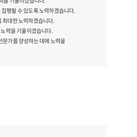
노력을 기울이겠습니다.
 집행될 수 있도록 노력하겠습니다.
록 최대한 노력하겠습니다.
데 노력을 기울이겠습니다.
제전문가를 양성하는 데에 노력을