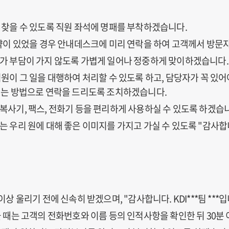
 찾을 수 있도록 직원 좌석에 명패를 부착하겠습니다.
예약이 있었을 경우 안내데스크에 미리 연락을 하여 고객께서 방문
가 부담이 가지 않도록 가볍게 일어나 정중하게 맞이하겠습니다.
원이 그 일을 대행하여 처리할 수 있도록 하고, 담당자가 꼭 있
시는 방법으로 연락을 드리도록 조치하겠습니다.
사기, 팩스, 전화기 등을 편리하게 사용하실 수 있도록 하겠습
 우리 원에 대해 좋은 이미지를 가지고 가실 수 있도록 "감사
상 울리기 전에 신속히 받겠으며, "감사합니다. KDI***팀 **
 때는 고객의 전화번호와 이름 등의 인적사항을 확인한 뒤 30분