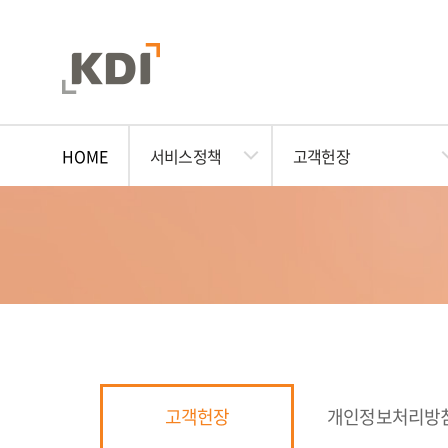
HOME
서비스정책
고객헌장
고객헌장
개인정보처리방