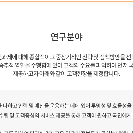
연구분야
현안과제에 대해 종합적이고 중장기적인 전략 및 정책방안을 
추적 역할을 수행함에 있어 고객의 수요를 파악하여 먼저 
제공하고자 아래와 같이 고객헌장을 제정합니다.
 다하고 인력 및 예산을 운용하는 데에 있어 투명성 및 효율성을
 수립 및 고객중심의 서비스 제공을 통해 고객이 원하고 국민에게