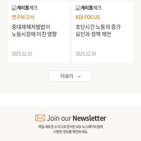
연구보고서
KDI FOCUS
중대재해처벌법이
초단시간 노동의 증가
노동시장에 미친 영향
요인과 정책 제언
2025.12.31
2025.12.24
더보기
Join our
Newsletter
매일 새로운 소식으로 준비된 KDI 뉴스레터와 함께
다양한 정보를 확인하세요.