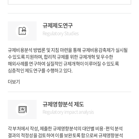
규제제도연구
Regulatory Studies
규제비용분석 방법론 및 지침 마련을 통해 규제비용감축제가 실시될
수 있도록 지원하며, 합리적 규제를 위한 규제개혁 및 우수한
해외사례를 연구하여 실질적인 규제개혁이 이루어질 수 있도록
심층적인 제도연구를 수행하고 있다.
더보기
규제영향분석 제도
Regulatory impact analysis
각 부처에서 작성, 제출한 규제영향분석의 대안별 비용·편익 분석
결과의 적정성을 검토하여 이를 보완토록 함으로써 규제영향분석