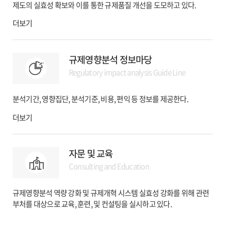
제도의 실효성 확보와 이를 통한 규제품질 개선을 도모하고 있다.
더보기
규제영향분석 정보마당
Regulatory impact analysis Guide Line
분석기간, 영향집단, 분석기준, 비용, 편익 등 정보를 제공한다.
더보기
자문 및 교육
Consulting and Education
규제영향분석 역량 강화 및 규제개혁 시스템 실효성 강화를 위해 관련
부처를 대상으로 교육, 훈련, 및 컨설팅을 실시하고 있다.