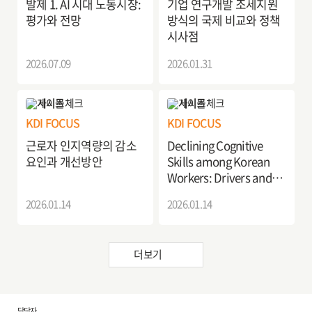
발제 1. AI 시대 노동시장:
기업 연구개발 조세지원
평가와 전망
방식의 국제 비교와 정책
시사점
2026.07.09
2026.01.31
KDI FOCUS
KDI FOCUS
근로자 인지역량의 감소
Declining Cognitive
요인과 개선방안
Skills among Korean
Workers: Drivers and
Improvement Measures
2026.01.14
2026.01.14
더보기
담당자