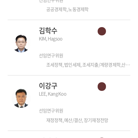
공공경제학, 노동경제학
김학수
KIM, Hagsoo
선임연구위원
조세정책, 법인세제, 조세지출/계량경제학,산업조직론
이강구
LEE, Kang Koo
선임연구위원
재정정책, 예산/결산, 장기재정전망