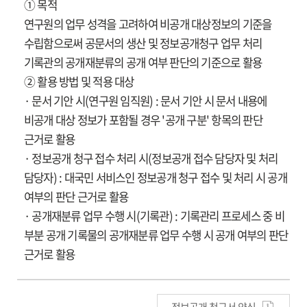
① 목적
연구원의 업무 성격을 고려하여 비공개 대상정보의 기준을
수립함으로써 공문서의 생산 및 정보공개청구 업무 처리
기록관의 공개재분류의 공개 여부 판단의 기준으로 활용
② 활용 방법 및 적용 대상
· 문서 기안 시(연구원 임직원) : 문서 기안 시 문서 내용에
비공개 대상 정보가 포함될 경우 '공개 구분' 항목의 판단
근거로 활용
· 정보공개 청구 접수 처리 시(정보공개 접수 담당자 및 처리
담당자) : 대국민 서비스인 정보공개 청구 접수 및 처리 시 공개
여부의 판단 근거로 활용
· 공개재분류 업무 수행 시(기록관) : 기록관리 프로세스 중 비
부분 공개 기록물의 공개재분류 업무 수행 시 공개 여부의 판단
근거로 활용