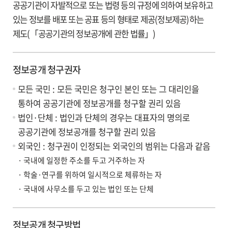
공공기관이 자발적으로 또는 법령 등의 규정에 의하여 보유하고
있는 정보를 배포 또는 공표 등의 형태로 제공(정보제공)하는
제도(「공공기관의 정보공개에 관한 법률」)
정보공개 청구권자
모든 국민 : 모든 국민은 청구인 본인 또는 그 대리인을
통하여 공공기관에 정보공개를 청구할 권리 있음
법인·단체 : 법인과 단체의 경우는 대표자의 명의로
공공기관에 정보공개를 청구할 권리 있음
외국인 : 청구권이 인정되는 외국인의 범위는 다음과 같음
· 국내에 일정한 주소를 두고 거주하는 자
· 학술·연구를 위하여 일시적으로 체류하는 자
· 국내에 사무소를 두고 있는 법인 또는 단체
정보공개 청구방법