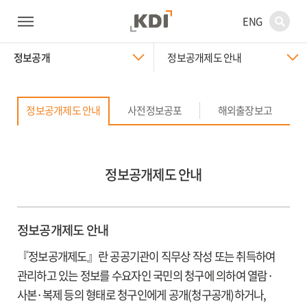
ENG
정보공개
정보공개제도 안내
사전정보공포
해외출장보고
정보공개제도 안내
정보공개제도 안내
정보공개제도 안내
『정보공개제도』란 공공기관이 직무상 작성 또는 취득하여
관리하고 있는 정보를 수요자인 국민의 청구에 의하여 열람·
사본·복제 등의 형태로 청구인에게 공개(청구공개)하거나,