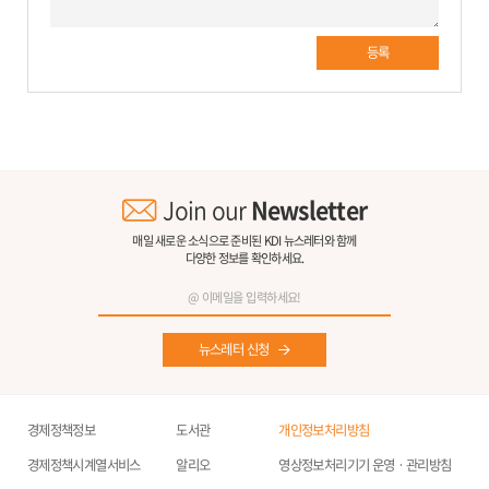
등록
Join our
Newsletter
매일 새로운 소식으로 준비된 KDI 뉴스레터와 함께
다양한 정보를 확인하세요.
뉴스레터 신청
경제정책정보
도서관
개인정보처리방침
경제정책시계열서비스
알리오
영상정보처리기기 운영ㆍ관리방침