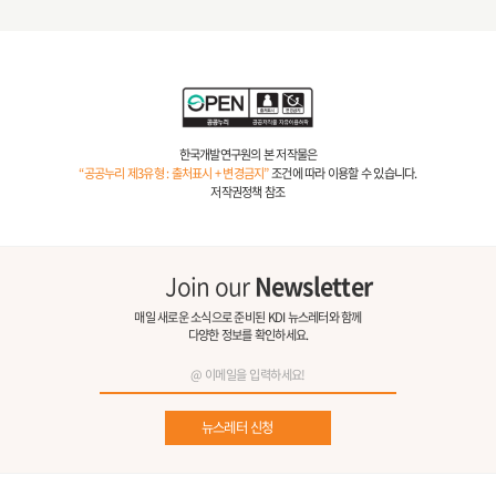
한국개발연구원의 본 저작물은
“공공누리 제3유형 : 출처표시 + 변경금지”
조건에 따라 이용할 수 있습니다.
저작권정책 참조
Join our
Newsletter
매일 새로운 소식으로 준비된 KDI 뉴스레터와 함께
다양한 정보를 확인하세요.
뉴스레터 신청