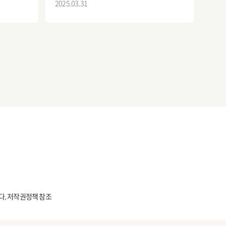
2025.03.31
다.
저작권정책 참조