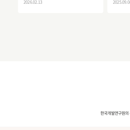
2026.02.13
2025.09.0
한국개발연구원의 