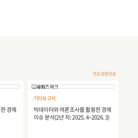
주요 관련자료
기타보고서
한 경제
빅데이터와 여론조사를 활용한 경제
이슈 분석(2년 차: 2025. 4~2026. 3)