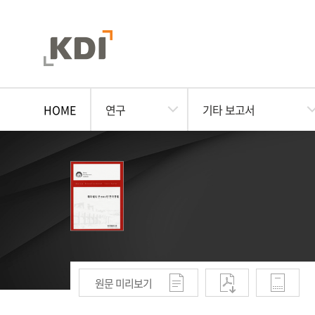
HOME
연구
기타 보고서
원문 미리보기