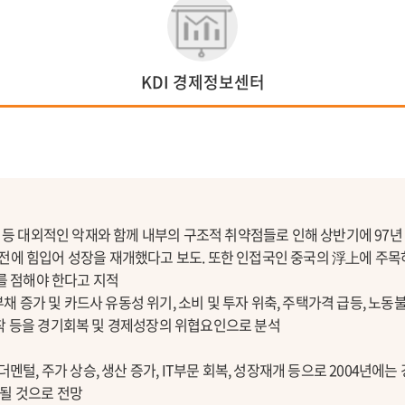
KDI 경제정보센터
등 대외적인 악재와 함께 내부의 구조적 취약점들로 인해 상반기에 97년
호전에 힘입어 성장을 재개했다고 보도. 또한 인접국인 중국의 浮上에 주
 점해야 한다고 지적
계부채 증가 및 카드사 유동성 위기, 소비 및 투자 위축, 주택가격 급등, 노
착 등을 경기회복 및 경제성장의 위협요인으로 분석
펀더멘털, 주가 상승, 생산 증가, IT부문 회복, 성장재개 등으로 2004년
될 것으로 전망