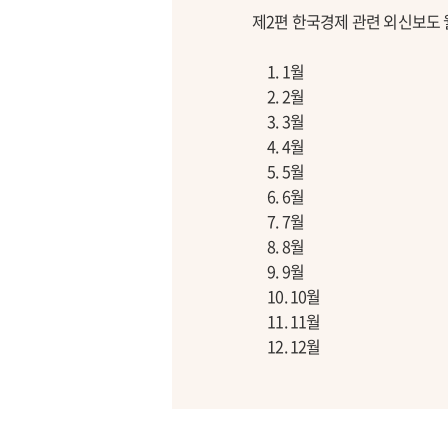
제2편 한국경제 관련 외신보도
1. 1월
2. 2월
3. 3월
4. 4월
5. 5월
6. 6월
7. 7월
8. 8월
9. 9월
10. 10월
11. 11월
12. 12월