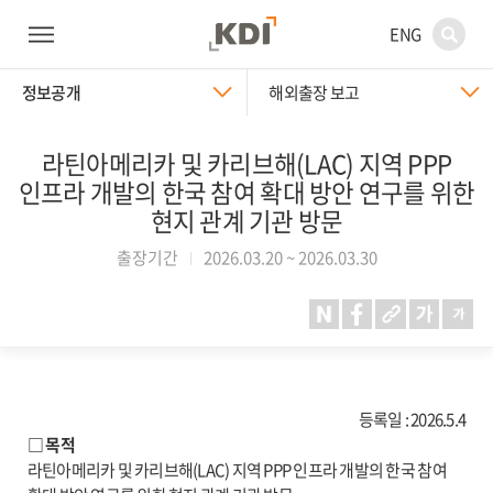
ENG
정보공개
해외출장 보고
라틴아메리카 및 카리브해(LAC) 지역 PPP
인프라 개발의 한국 참여 확대 방안 연구를 위한
현지 관계 기관 방문
출장기간
2026.03.20 ~ 2026.03.30
등록일 : 2026.5.4
□ 목적
라틴아메리카 및 카리브해(LAC) 지역 PPP 인프라 개발의 한국 참여