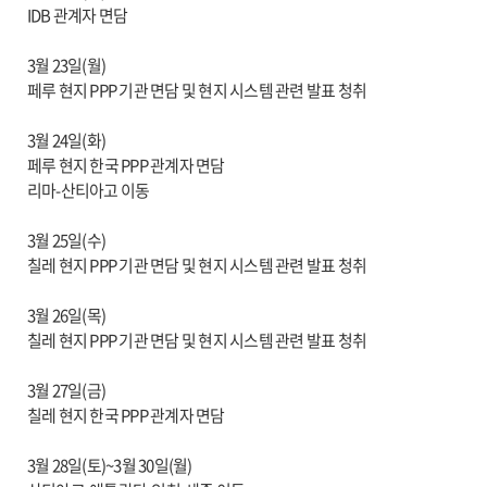
IDB 관계자 면담
3월 23일(월)
페루 현지 PPP 기관 면담 및 현지 시스템 관련 발표 청취
3월 24일(화)
페루 현지 한국 PPP 관계자 면담
리마-산티아고 이동
3월 25일(수)
칠레 현지 PPP 기관 면담 및 현지 시스템 관련 발표 청취
3월 26일(목)
칠레 현지 PPP 기관 면담 및 현지 시스템 관련 발표 청취
3월 27일(금)
칠레 현지 한국 PPP 관계자 면담
3월 28일(토)~3월 30일(월)