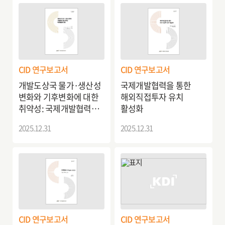
CID 연구보고서
CID 연구보고서
개발도상국 물가·생산성
국제개발협력을 통한
변화와 기후변화에 대한
해외직접투자 유치
취약성: 국제개발협력
활성화
방향
2025.12.31
2025.12.31
CID 연구보고서
CID 연구보고서