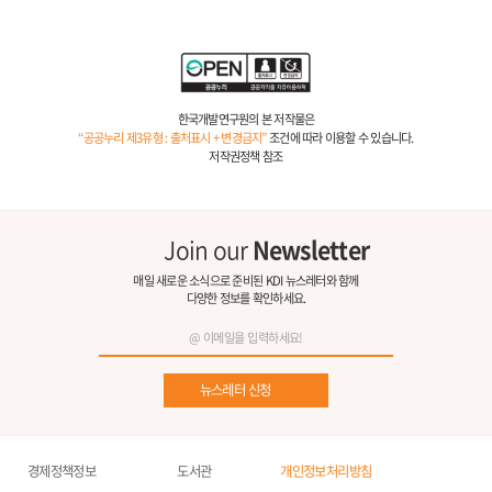
한국개발연구원의 본 저작물은
“공공누리 제3유형 : 출처표시 + 변경금지”
조건에 따라 이용할 수 있습니다.
저작권정책 참조
Join our
Newsletter
매일 새로운 소식으로 준비된 KDI 뉴스레터와 함께
다양한 정보를 확인하세요.
뉴스레터 신청
경제정책정보
도서관
개인정보처리방침