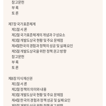
참고문헌
부 록
토 론
제7장 국가표준체계
제1절 서 론
제2절 국가표준체계의 개념과 구성요소
제3절 개발도상국 현황 및 주요 문제점
제4절한국의 경험과 정책의 성공 및 실패 요인
제5절 개발도상국을 위한 정책 권고 방향
참고문헌
부 록
토 론
제8장 지식재산권
제1절 서 론
제2절 정책의 의미와 내용
제3절 개발도상국 현황 및 주요 문제점
제4절 한국의 경험과 정책 성공 및 실패 요인
제5절 개발도상국 위한 정책 권고 방향