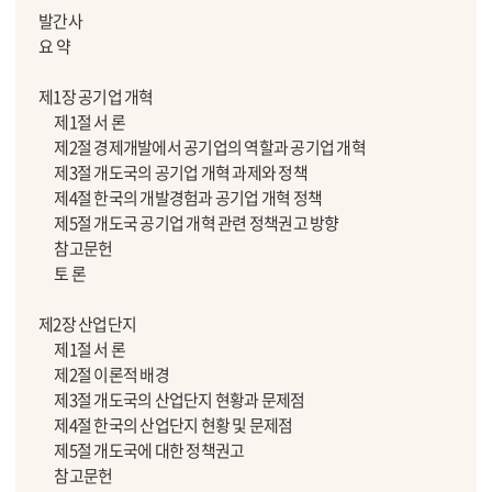
발간사
요 약
제1장 공기업 개혁
제1절 서 론
제2절 경제개발에서 공기업의 역할과 공기업 개혁
제3절 개도국의 공기업 개혁 과제와 정책
제4절 한국의 개발경험과 공기업 개혁 정책
제5절 개도국 공기업 개혁 관련 정책권고 방향
참고문헌
토 론
제2장 산업단지
제1절 서 론
제2절 이론적 배경
제3절 개도국의 산업단지 현황과 문제점
제4절 한국의 산업단지 현황 및 문제점
제5절 개도국에 대한 정책권고
참고문헌