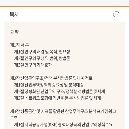
목차
요 약
제1장 서 론
제1절 연구의 배경 및 목적, 필요성
제2절 연구의 구성 및 범위, 방법론
제3절 연구의 기대효과
제2장 산업무역구조/정책 분석방법론 및체계 검토
제1절 산업무역정책의 중요성 및 분석대상
제2절 정형화된 산업무역 구조/정책 분석방법론 및체계
제3절 네트워크 모형에 기반을 둔 분석방법론 및 체계
제3장 상품공간 및 지표를 활용한 산업무역구조 분석 프레임워크
구축
제1절 지식공유사업(KSP) 협력대상국의 산업무역 정책수요