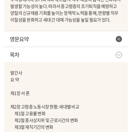
발생할 가능성이 높다. 따라서 중고령층의 조기퇴직을 예방하고
양질의 신규채용 기회를 높이는 정책적 노력을 통해, 연령별 직무
이질성을 완화하고 세대 간 대체 가능성을 높일 필요가 있다.
영문요약
목차
발간사
요 약
제1장 서 론
제2장 고령층 노동시장 현황: 세대별 비교
제1절 고용률 변화
제2절 종사상지위 및 근로시간의 변화
제3절 재직기간의 변화