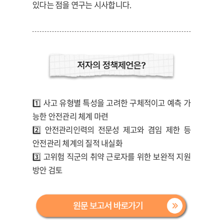
있다는 점을 연구는 시사합니다.
1️⃣
사고 유형별 특성을 고려한 구체적이고 예측 가
능한 안전관리 체계 마련
2️⃣
안전관리인력의 전문성 제고와 겸임 제한 등
안전관리 체계의 질적 내실화
3️⃣
고위험 직군의 취약 근로자를 위한 보완적 지원
방안 검토