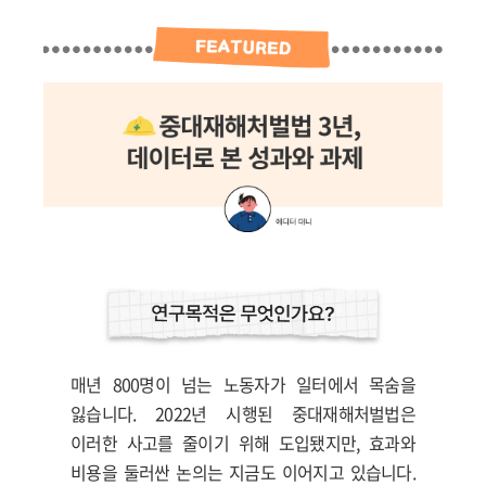
매년 800명이 넘는 노동자가 일터에서 목숨을
잃습니다. 2022년 시행된 중대재해처벌법은
이러한 사고를 줄이기 위해 도입됐지만, 효과와
비용을 둘러싼 논의는 지금도 이어지고 있습니다.