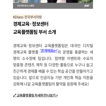
KDIans: 전국부서자랑
경제교육·정보센터
교육플랫폼팀 부서 소개
경제교육·정보센터 교육플랫폼팀은 대국민 디지털
'경제배움e+'
경제교육 플랫폼
의 운영을 총괄하는 세
명의 소수정예 팀입니다. 참여형 이벤트와 수요자
맞춤형 콘텐츠 제작 등 다양한 활동으로 누구나 쉽고
친근하게 경제를 배울 수 있는 학습 공간을 만들어가고
있습니다. 앞으로 인공지능 기반 개인화 학습 지원을
강화해 나갈 교육플랫폼팀의 활약을 응원해 주세요!
🔗 교육플랫폼팀 자세히 만나보기 >