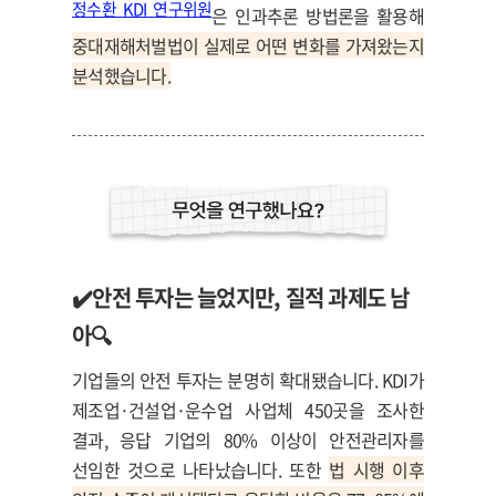
정수환 KDI 연구위원
은 인과추론 방법론을 활용해
중대재해처벌법이 실제로 어떤 변화를 가져왔는지
분석했습니다.
✔️
안전 투자는 늘었지만, 질적 과제도 남
아🔍
기업들의 안전 투자는 분명히 확대됐습니다. KDI가
제조업·건설업·운수업 사업체 450곳을 조사한
결과, 응답 기업의 80% 이상이 안전관리자를
선임한 것으로 나타났습니다. 또한
법 시행 이후