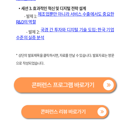
▪️세션 3. 효과적인 혁신 및 디지털 전략 설계
제조업뿐만 아니라 서비스 수출에서도 중요한
- 발제 1:
R&D의 역할
국경 간 투자와 디지털 기술 도입: 한국 기업
- 발제 2:
수준의 실증 분석
* 상단의 발표제목을 클릭하시면, 자료를 만날 수 있습니다. 발표자료는 영문
으로 작성되었습니다.