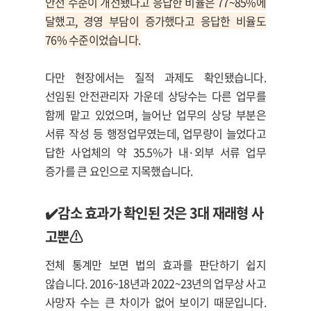
안전 수준이 개선됐다고 응답한 비율은 77~85%에
달했고, 경영 부담이 증가했다고 응답한 비율도
76% 수준이었습니다.
다만 현장에서는 질적 과제도 확인됐습니다.
선임된 안전관리자 가운데 상당수는 다른 업무를
함께 맡고 있었으며, 늘어난 업무의 상당 부분은
서류 작성 등 행정업무였는데, 업무량이 늘었다고
답한 사업체의 약 35.5%가 내·외부 서류 업무
증가를 큰 요인으로 지목했습니다.
✔️
감소 효과가 확인된 것은 3대 재래형 사
고뿐⚠️
전체 통계만 보면 법의 효과를 판단하기 쉽지
않습니다. 2016~18년과 2022~23년의 업무상 사고
사망자 수는 큰 차이가 없어 보이기 때문입니다.