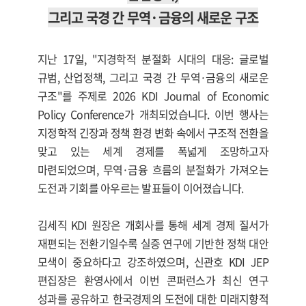
그리고 국경 간 무역·금융의 새로운 구조
지난 17일, "지경학적 분절화 시대의 대응: 글로벌
규범, 산업정책, 그리고 국경 간 무역·금융의 새로운
구조"를 주제로 2026 KDI Journal of Economic
Policy Conference가 개최되었습니다. 이번 행사는
지정학적 긴장과 정책 환경 변화 속에서 구조적 전환을
맞고 있는 세계 경제를 폭넓게 조망하고자
마련되었으며, 무역·금융 흐름의 분절화가 가져오는
도전과 기회를 아우르는 발표들이 이어졌습니다.
김세직 KDI 원장은 개회사를 통해 세계 경제 질서가
재편되는 전환기일수록 실증 연구에 기반한 정책 대안
모색이 중요하다고 강조하였으며, 신관호 KDI JEP
편집장은 환영사에서 이번 콘퍼런스가 최신 연구
성과를 공유하고 한국경제의 도전에 대한 미래지향적