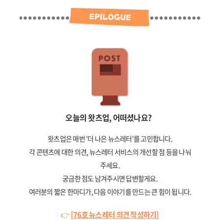
오늘의 왓츠업, 어떠셨나요?
왓츠업은 매번 '더 나은 뉴스레터'를 고민합니다.
각 콘텐츠에 대한 의견, 뉴스레터 서비스의 개선할 점 등을 나눠
주세요.
궁금한 점도 남겨주시면 답변할게요.
여러분의 짧은 한마디가, 다음 이야기를 만드는 큰 힘이 됩니다.
👉
[76호 뉴스레터 의견 작성하기]