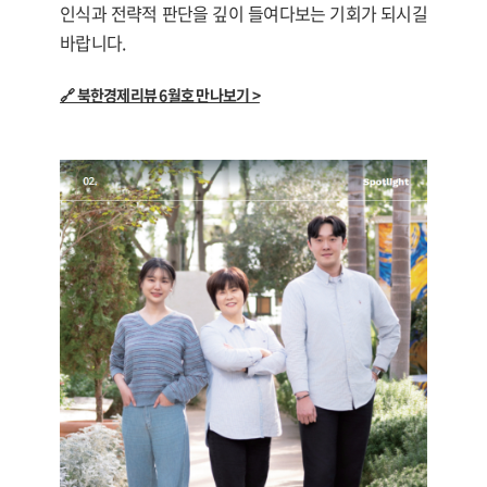
인식과 전략적 판단을 깊이 들여다보는 기회가 되시길
바랍니다.
🔗 북한경제리뷰 6월호 만나보기 >