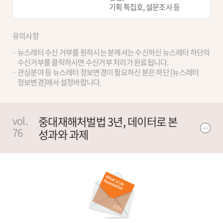
기획 특집호, 설문조사 등
유의사항
뉴스레터 수신 거부를 원하시는 분께서는 수신하신 뉴스레터 하단의
수신거부를 클릭하시면 수신거부 처리가 완료됩니다.
관심분야 등 뉴스레터 정보변경이 필요하신 분은 하단 [뉴스레터
정보변경]에서 설정바랍니다.
중대재해처벌법 3년, 데이터로 본
vol.
76
성과와 과제