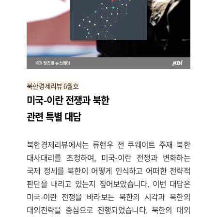
북한경제리뷰 6월호
미국-이란 전쟁과 북한
관련
특별 대담
북한경제리뷰에서는 류현우 전 쿠웨이트 주재 북한
대사대리를 초청하여, 미국-이란 전쟁과 변화하는
국제 정세를 북한이 어떻게 인식하고 어떠한 전략적
판단을 내리고 있는지 짚어보았습니다. 이번 대담은
미국-이란 전쟁을 바라보는 북한의 시각과 북한의
대외전략을 중심으로 진행되었습니다. 북한의 대외