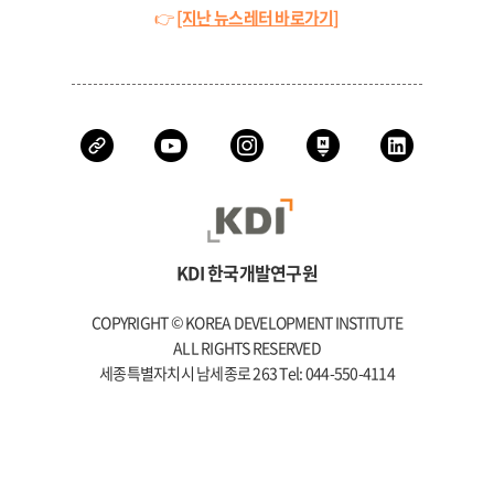
👉
[지난 뉴스레터 바로가기]
KDI 한국개발연구원
COPYRIGHT © KOREA DEVELOPMENT INSTITUTE
ALL RIGHTS RESERVED
세종특별자치시 남세종로 263 Tel: 044-550-4114