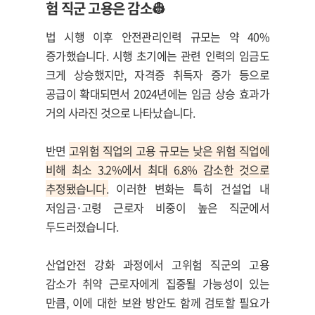
험 직군 고용은 감소👷
법 시행 이후 안전관리인력 규모는 약 40%
증가했습니다. 시행 초기에는 관련 인력의 임금도
크게 상승했지만, 자격증 취득자 증가 등으로
공급이 확대되면서 2024년에는 임금 상승 효과가
거의 사라진 것으로 나타났습니다.
반면
고위험 직업의 고용 규모는 낮은 위험 직업에
비해 최소 3.2%에서 최대 6.8% 감소한 것으로
추정됐습니다.
이러한 변화는 특히 건설업 내
저임금·고령 근로자 비중이 높은 직군에서
두드러졌습니다.
산업안전 강화 과정에서 고위험 직군의 고용
감소가 취약 근로자에게 집중될 가능성이 있는
만큼, 이에 대한 보완 방안도 함께 검토할 필요가