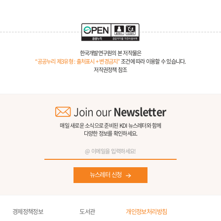
한국개발연구원의 본 저작물은
“공공누리 제3유형 : 출처표시 + 변경금지”
조건에 따라 이용할 수 있습니다.
저작권정책 참조
Join our
Newsletter
매일 새로운 소식으로 준비된 KDI 뉴스레터와 함께
다양한 정보를 확인하세요.
뉴스레터 신청
경제정책정보
도서관
개인정보처리방침