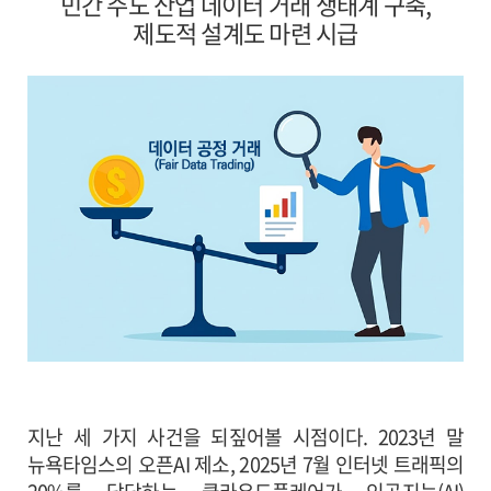
민간 주도 산업 데이터 거래 생태계 구축,
제도적 설계도 마련 시급
지난 세 가지 사건을 되짚어볼 시점이다. 2023년 말
뉴욕타임스의 오픈AI 제소, 2025년 7월 인터넷 트래픽의