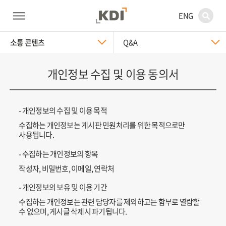
ENG
소통 콘텐츠
Q&A
개인정보 수집 및 이용 동의서
- 개인정보의 수집 및 이용 목적
수집하는 개인정보는 게시판 민원처리를 위한 목적으로만
사용됩니다.
- 수집하는 개인정보의 항목
작성자, 비밀번호, 이메일, 연락처
- 개인정보의 보유 및 이용 기간
수집하는 개인정보는 관련 담당자를 제외하고는 함부로 열람할
수 없으며, 게시글 삭제시 파기됩니다.