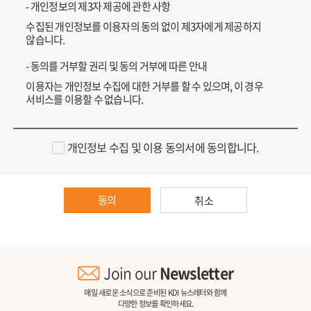
- 개인정보의 제3자 제공에 관한 사항
수집된 개인정보를 이용자의 동의 없이 제3자에게 제공하지
않습니다.
- 동의를 거부할 권리 및 동의 거부에 따른 안내
이용자는 개인정보 수집에 대한 거부를 할 수 있으며, 이 경우
서비스를 이용할 수 없습니다.
개인정보 수집 및 이용 동의서에 동의합니다.
동의
취소
Join our
Newsletter
매일 새로운 소식으로 준비된 KDI 뉴스레터와 함께
다양한 정보를 확인하세요.