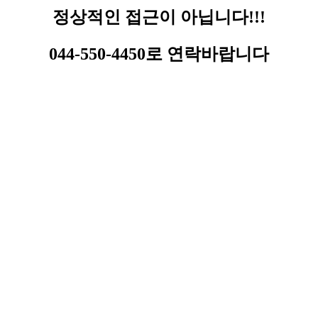
정상적인 접근이 아닙니다!!!
044-550-4450로 연락바랍니다