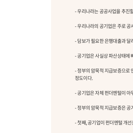
- 우리나라는 공공사업을 추진할
- 우리나라의 공기업은 주로 공
- 담보가 필요한 은행대출과 달
- 공기업은 사실상 파산상태에 
- 정부의 암묵적 지급보증으로 
정도이다.
- 공기업은 자체 펀더멘털이 아무
- 정부의 암묵적 지급보증은 공
- 첫째, 공기업이 펀더멘털 개선