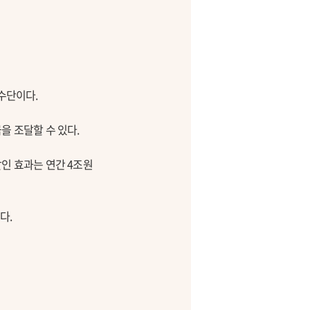
수단이다.
을 조달할 수 있다.
인 효과는 연간 4조원
다.