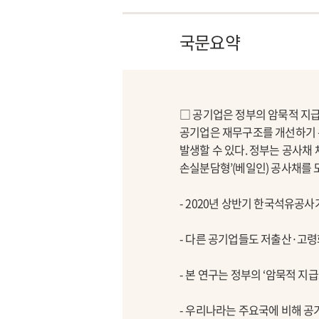
국문요약
□ 공기업은 정부의 암묵적 지급
공기업은 재무구조를 개선하기 위
발생할 수 있다. 정부는 공사채
손실분담형’(베일인) 공사채를 
- 2020년 상반기 한국석유공
- 다른 공기업들도 저출산·고
- 본 연구는 정부의 ‘암묵적 
- 우리나라는 주요국에 비해 공