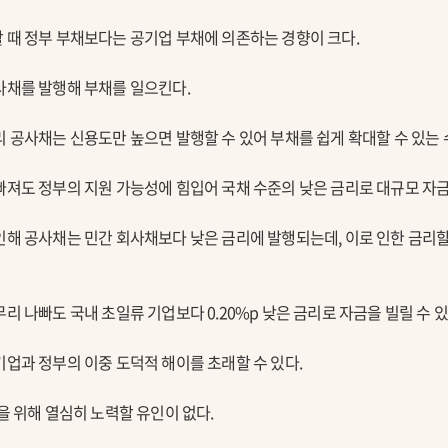
 때 정부 부채보다는 공기업 부채에 의존하는 경향이 크다.
사채를 발행해 부채를 일으킨다.
리 공사채는 신용도만 높으면 발행할 수 있어 부채를 쉽게 확대할 수 있는 
빠져도 정부의 지원 가능성에 힘입어 국채 수준의 낮은 금리로 대규모 자금
인해 공사채는 민간 회사채보다 낮은 금리에 발행되는데, 이로 인한 금리할
리 나빠도 국내 초일류 기업보다 0.20%p 낮은 금리로 자금을 빌릴 수 있
기업과 정부의 이중 도덕적 해이를 초래할 수 있다.
을 위해 열심히 노력할 유인이 없다.