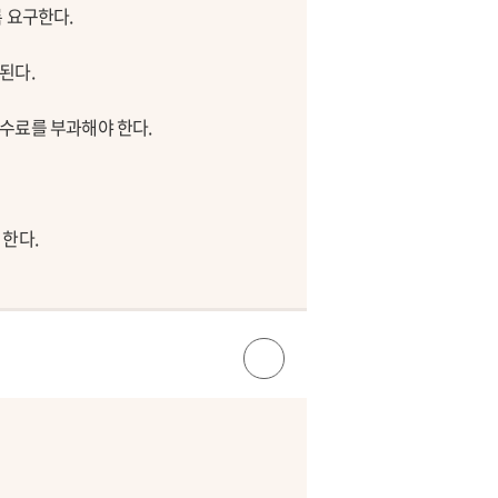
 요구한다.
된다.
수료를 부과해야 한다.
 한다.