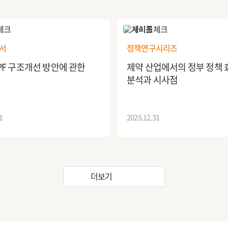
서
정책연구시리즈
F 구조개선 방안에 관한
제약 산업에서의 정부 정책 
분석과 시사점
1
2025.12.31
더보기