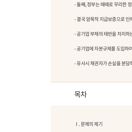
- 둘째, 정부는 때때로 무리한
- 결국 암묵적 지급보증으로 인
- 공기업 부채의 태반을 차지하
- 공기업에 자본규제를 도입하
- 유사시 채권자가 손실을 분담
목차
Ⅰ. 문제의 제기