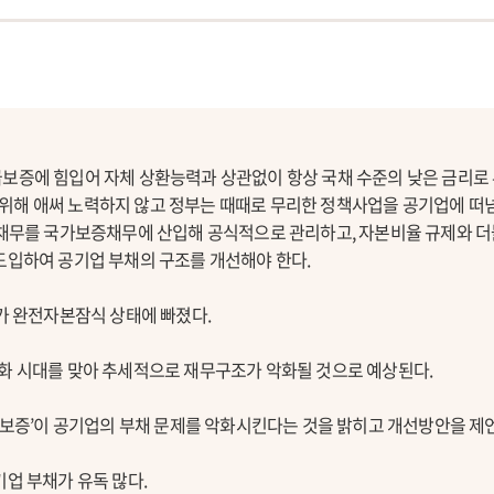
보증에 힘입어 자체 상환능력과 상관없이 항상 국채 수준의 낮은 금리로 부
해 애써 노력하지 않고 정부는 때때로 무리한 정책사업을 공기업에 떠넘기
 채무를 국가보증채무에 산입해 공식적으로 관리하고, 자본비율 규제와 더
도입하여 공기업 부채의 구조를 개선해야 한다.
사가 완전자본잠식 상태에 빠졌다.
령화 시대를 맞아 추세적으로 재무구조가 악화될 것으로 예상된다.
지급보증’이 공기업의 부채 문제를 악화시킨다는 것을 밝히고 개선방안을 제
기업 부채가 유독 많다.