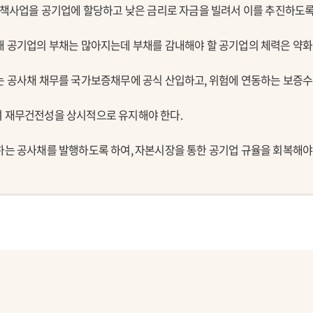
 정책사업을 공기업에 할당하고 낮은 금리로 자금을 빌려서 이를 추진하도록
해 공기업의 부채는 많아지는데 부채를 감내해야 할 공기업의 체력은 약화
는 공사채 채무를 국가보증채무에 공식 산입하고, 위험에 연동하는 보증수
여 재무건전성을 상시적으로 유지해야 한다.
하는 공사채를 발행하도록 하여, 자본시장을 통한 공기업 규율을 회복해야