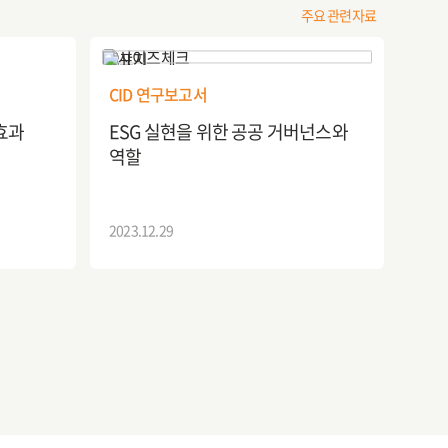
주요 관련자료
CID 연구보고서
효과
ESG 실현을 위한 공공 거버넌스와
역할
2023.12.29