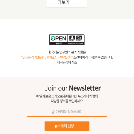
더보기
한국개발연구원의 본 저작물은
“공공누리 제3유형 : 출처표시 + 변경금지”
조건에 따라 이용할 수 있습니다.
저작권정책 참조
Join our
Newsletter
매일 새로운 소식으로 준비된 KDI 뉴스레터와 함께
다양한 정보를 확인하세요.
뉴스레터 신청