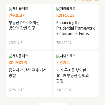
연구보고서
KDI FOCUS
부동산 PF 구조개선
Enhancing the
방안에 관한 연구
Prudential Framework
for Securities Firms
2025.12.31
2025.12.17
KDI FOCUS
언론기고
증권사 건전성 규제 개선
과거 통계를 부인한
방향
10·15 부동산 정책의
함정
2025.12.17
2025.10.27