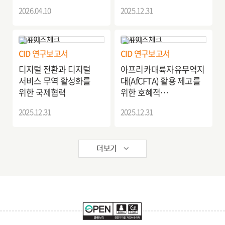
2026.04.10
2025.12.31
CID 연구보고서
CID 연구보고서
디지털 전환과 디지털
아프리카대륙자유무역지
서비스 무역 활성화를
대(AfCFTA) 활용 제고를
위한 국제협력
위한 호혜적
국제개발협력방안
2025.12.31
2025.12.31
더보기