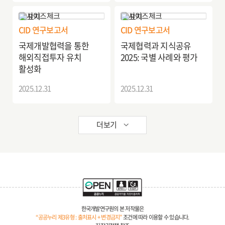
CID 연구보고서
CID 연구보고서
국제개발협력을 통한
국제협력과 지식공유
해외직접투자 유치
2025: 국별 사례와 평가
활성화
2025.12.31
2025.12.31
더보기
한국개발연구원의 본 저작물은
“공공누리 제3유형 : 출처표시 + 변경금지”
조건에 따라 이용할 수 있습니다.