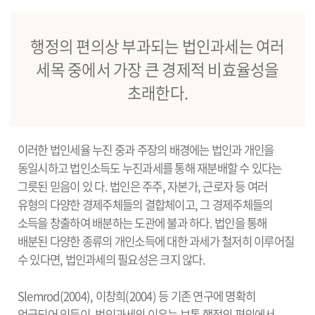
행정의 편의상 부과되는 법인과세는 여러
세목 중에서 가장 큰 경제적 비효율성을
초래한다.
이러한 법인세율 누진 중과 주장의 배경에는 법인과 개인을
동일시하고 법인소득도 누진과세를 통해 재분배할 수 있다는
그릇된 믿음이 있 다. 법인은 주주, 자본가, 근로자 등 여러
유형의 다양한 경제주체들의 결합체이고, 그 경제주체들의
소득을 창출하여 배분하는 도관에 불과 하다. 법인을 통해
배분된 다양한 종류의 개인소득에 대한 과세가 철저히 이루어질
수 있다면, 법인과세의 필요성은 크지 않다.
Slemrod(2004), 이창희(2004) 등 기존 연구에 명확히
언급되어 있듯이, 법인과세의 이유는 보통 행정의 편의에서