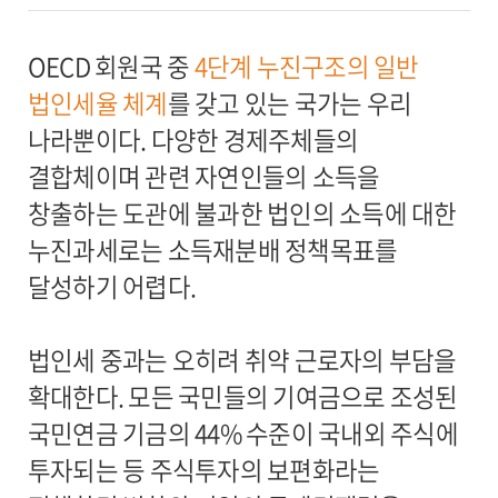
OECD 회원국 중
4단계 누진구조의 일반
법인세율 체계
를 갖고 있는 국가는 우리
나라뿐이다. 다양한 경제주체들의
결합체이며 관련 자연인들의 소득을
창출하는 도관에 불과한 법인의 소득에 대한
누진과세로는 소득재분배 정책목표를
달성하기 어렵다.
법인세 중과는 오히려 취약 근로자의 부담을
확대한다. 모든 국민들의 기여금으로 조성된
국민연금 기금의 44% 수준이 국내외 주식에
투자되는 등 주식투자의 보편화라는