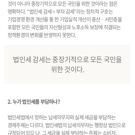
것이 아니라 중장기적으로 모든 국민을 위한 것이라는 점은
명확하다. “법인세 감세 = 부자 감세”라는 정치적 구호는
기업경영 환경 개선을 통 한 기업실적 개선이 중산ㆍ서민층을
포함한 모든 국민들의 자산형성과 노후소득 보장에 직결되는
정책환경의 변화를 반영하지 못한다.
법인세 감세는 중장기적으로 모든 국민을
위한 것이다.
2. 누가 법인세를 부담하나?
법인세법에서 정하는 납세의무자와 실제 세금을 부담하는
경제주체는 다르다. 법인세법의 납세의무자는 행정상 법인으로
규정되어 있으 나, 그 세금을 실제 부담하는 주체는 소비자,