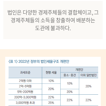
법인은 다양한 경제주체들의 결합체이고, 그
경제주체들의 소득을 창출하여 배분하는
도관에 불과하다.