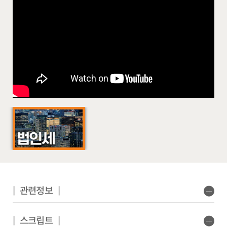
| 관련정보 |
| 스크립트 |