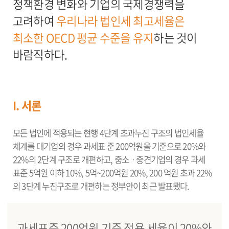
정책환경 변화와 기업의 국제경쟁력을
고려하여
우리나라 법인세 최고세율은
최소한 OECD 평균 수준을 유지
하는 것이
바람직하다.
I. 서론
모든 법인에 적용되는 현행 4단계 초과누진 구조의 법인세율
체계를 대기업의 경우 과세표 준 200억원을 기준으로 20%와
22%의 2단계 구조로 개편하고, 중소ㆍ중견기업의 경우 과세
표준 5억원 이하 10%, 5억~200억원 20%, 200 억원 초과 22%
의 3단계 누진구조로 개편하는 정부안이 최근 발표됐다.
과세표준 200억원 기준 적용 세율이 20%와