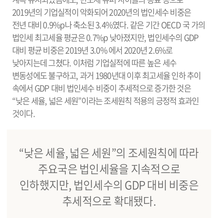
2019년의 기업실적이 악화되어 2020년의 법인세수 비중은
전년 대비 0.9%p나 축소된 3.4%였다. 같은 기간 OECD 국 가의
법인세 최고세율 평균은 0.7%p 낮아졌지만, 법인세수의 GDP
대비 평균 비중은 2019년 3.0% 에서 2020년 2.6%로
낮아지는데 그쳤다. 이처럼 기업실적에 따른 높은 세수
변동성에도 불구하고, 과거 1980년대 이후 최고세율 인하 추이
속에서 GDP 대비 법인세수 비중이 추세적으로 증가한 것은
“낮은 세율, 넓은 세원”이라는 조세원칙 적용의 긍정적 효과인
것이다.
“낮은 세율, 넓은 세원”의 조세원칙에 따라
주요국은 법인세율을 지속적으로
인하했지만, 법인세수의 GDP 대비 비중은
추세적으로 확대됐다.