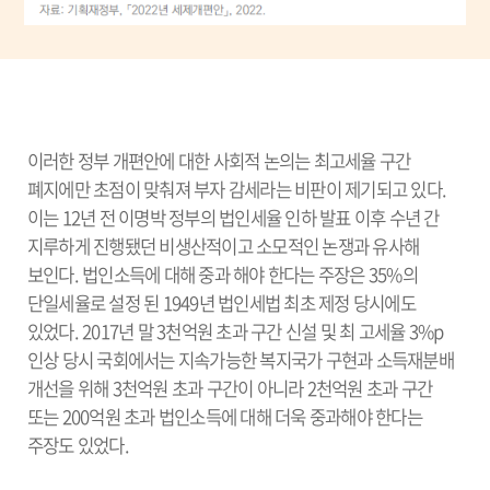
이러한 정부 개편안에 대한 사회적 논의는 최고세율 구간
폐지에만 초점이 맞춰져 부자 감세라는 비판이 제기되고 있다.
이는 12년 전 이명박 정부의 법인세율 인하 발표 이후 수년 간
지루하게 진행됐던 비생산적이고 소모적인 논쟁과 유사해
보인다. 법인소득에 대해 중과 해야 한다는 주장은 35%의
단일세율로 설정 된 1949년 법인세법 최초 제정 당시에도
있었다. 2017년 말 3천억원 초과 구간 신설 및 최 고세율 3%p
인상 당시 국회에서는 지속가능한 복지국가 구현과 소득재분배
개선을 위해 3천억원 초과 구간이 아니라 2천억원 초과 구간
또는 200억원 초과 법인소득에 대해 더욱 중과해야 한다는
주장도 있었다.