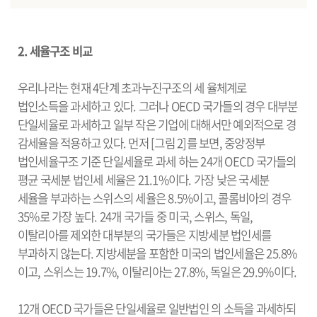
2. 세율구조 비교
우리나라는 현재 4단계 초과누진구조의 세 율체계로
법인소득을 과세하고 있다. 그러나 OECD 국가들의 경우 대부분
단일세율로 과세하고 일부 작은 기업에 대해서만 예외적으로 경
감세율을 적용하고 있다. 먼저 [그림 2]를 보면, 중앙정부
법인세율구조 기준 단일세율로 과세 하는 24개 OECD 국가들의
평균 국세분 법인세 세율은 21.1%이다. 가장 낮은 국세분
세율을 부과하는 스위스의 세율은 8.5%이고, 콜롬비아의 경우
35%로 가장 높다. 24개 국가들 중 미국, 스위스, 독일,
이탈리아를 제외한 대부분의 국가들은 지방세분 법인세를
부과하지 않는다. 지방세분을 포함한 미국의 법인세율은 25.8%
이고, 스위스는 19.7%, 이탈리아는 27.8%, 독일은 29.9%이다.
12개 OECD 국가들은 단일세율로 일반법인 의 소득을 과세하되