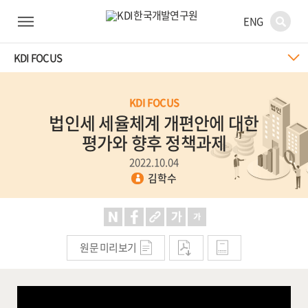
ENG
KDI FOCUS
KDI FOCUS
법인세 세율체계 개편안에 대한
평가와 향후 정책과제
2022.10.04
김학수
원문 미리보기