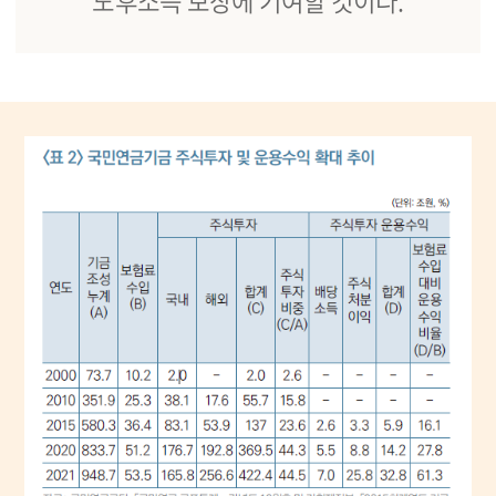
노후소득 보장에 기여할 것이다.