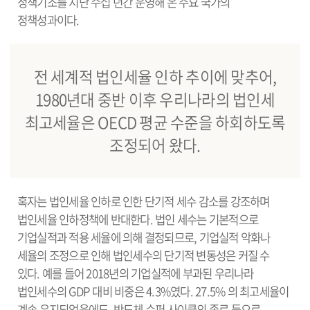
정책기조를 지난 수십 년간 운영해 온 주요 국가의
정책성과이다.
전 세계적 법인세율 인하 추이에 맞추어,
1980년대 중반 이후 우리나라의 법인세
최고세율은 OECD 평균 수준을 하회하도록
조정되어 왔다.
혹자는 법인세율 인하로 인한 단기적 세수 감소를 강조하며
법인세율 인하정책에 반대한다. 법인 세수는 기본적으로
기업실적과 적용 세율에 의해 결정되므로, 기업실적 악화나
세율의 조정으로 인해 법인세수의 단기적 변동성은 커질 수
있다. 예를 들어 2018년의 기업실적에 부과된 우리나라
법인세수의 GDP 대비 비중은 4.3%였다. 27.5% 의 최고세율이
계속 유지되었음에도, 반도체 슈퍼 사이클의 종료 등으로