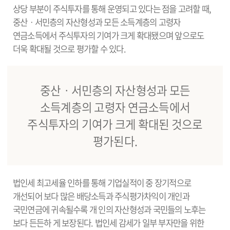
상당 부분이 주식투자를 통해 운영되고 있다는 점을 고려할 때,
중산ㆍ서민층의 자산형성과 모든 소득계층의 고령자
연금소득에서 주식투자의 기여가 크게 확대됐으며 앞으로도
더욱 확대될 것으로 평가할 수 있다.
중산ㆍ서민층의 자산형성과 모든
소득계층의 고령자 연금소득에서
주식투자의 기여가 크게 확대된 것으로
평가된다.
법인세 최고세율 인하를 통해 기업실적이 중 장기적으로
개선되어 보다 많은 배당소득과 주식평가차익이 개인과
국민연금에 귀속될수록 개 인의 자산형성과 국민들의 노후는
보다 든든하 게 보장된다. 법인세 감세가 일부 부자만을 위한