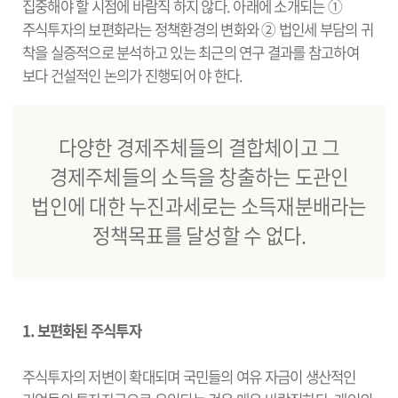
집중해야 할 시점에 바람직 하지 않다. 아래에 소개되는 ①
주식투자의 보편화라는 정책환경의 변화와 ② 법인세 부담의 귀
착을 실증적으로 분석하고 있는 최근의 연구 결과를 참고하여
보다 건설적인 논의가 진행되어 야 한다.
다양한 경제주체들의 결합체이고 그
경제주체들의 소득을 창출하는 도관인
법인에 대한 누진과세로는 소득재분배라는
정책목표를 달성할 수 없다.
1. 보편화된 주식투자
주식투자의 저변이 확대되며 국민들의 여유 자금이 생산적인