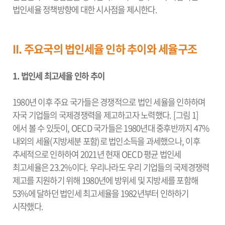
법인세율 정책방향에 대한 시사점을 제시한다.
II. 주요국의 법인세율 인하 추이와 세율구조
1. 법인세 최고세율 인하 추이
1980년 이후 주요 국가들은 경쟁적으로 법인 세율을 인하하며
자국 기업들의 국제경쟁력을 제고하고자 노력했다. [그림 1]
에서 볼 수 있듯이, OECD 국가들은 1980년대 중후반까지 47%
내외의 세율(지방세분 포함)로 법인소득을 과세했으나, 이후
추세적으로 인하하여 2021년 현재 OECD 평균 법인세
최고세율은 23.2%이다. 우리나라도 우리 기업들의 국제경쟁력
제고를 지원하기 위해 1980년에 방위세 및 지방세를 포함해
53%에 달하던 법인세 최고세율을 1982년부터 인하하기
시작했다.