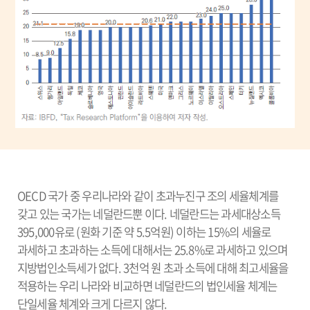
OECD 국가 중 우리나라와 같이 초과누진구 조의 세율체계를
갖고 있는 국가는 네덜란드뿐 이다. 네덜란드는 과세대상소득
395,000유로 (원화 기준 약 5.5억원) 이하는 15%의 세율로
과세하고 초과하는 소득에 대해서는 25.8%로 과세하고 있으며
지방법인소득세가 없다. 3천억 원 초과 소득에 대해 최고세율을
적용하는 우리 나라와 비교하면 네덜란드의 법인세율 체계는
단일세율 체계와 크게 다르지 않다.