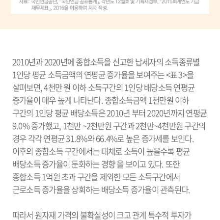
2010년과 2020년에 종합소득을 신고한 납세자의 소득종류별
1인당 평균 소득금액의 연평균 증가율을 보여주는 <표 3>을
살펴보면, 4천만 원 이하 소득구간의 1인당 배당소득 연평균
증가율이 매우 높게 나타난다. 종합소득금액 1천만원 이하
구간의 1인당 평균 배당소득은 2010년 부터 2020년까지 연평균
9.0% 증가했고, 1천만 ~2천만원 구간과 2천만~4천만원 구간의
경우 각각 연평균 31.8%와 66.4%로 높은 증가세를 보인다.
이후의 종합소득 구간에서는 대체로 소득이 높을수록 평균
배당소득 증가율이 둔화하는 경향 을 보이고 있다. 또한
종합소득 1억원 초과 구간을 제외한 모든 소득구간에서
근로소득 증가율을 상회하는 배당소득 증가율이 관측된다.
따라서 원자재 가격의 불확실성이 크고 관계 특수적 투자가