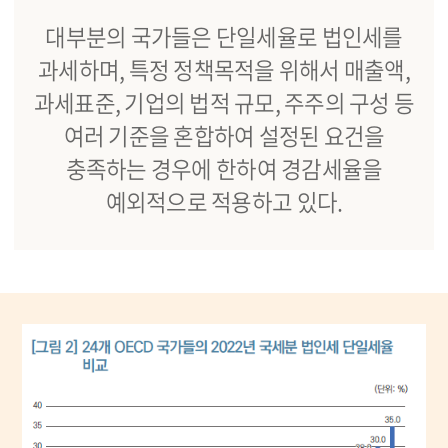
대부분의 국가들은 단일세율로 법인세를
과세하며, 특정 정책목적을 위해서 매출액,
과세표준, 기업의 법적 규모, 주주의 구성 등
여러 기준을 혼합하여 설정된 요건을
충족하는 경우에 한하여 경감세율을
예외적으로 적용하고 있다.