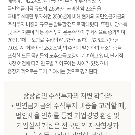
해당하는 422.4조원이 국내외 주식에 투자되었다.
국민연금기금 규모의 2.65%에 불과한 약 2조원을
국내주식에만 투자하던 2000년에 비해 현재의 국민연금기금의
주식투자 비중과 규모는 괄목할 정도로 확대됐다. 또한 배당소득
및 주식처분이익 등 주식투자 운용수익이 추세적으로 증가하며
2021년에는 보험료 수입의 61.3%에 달하는 32.8조원(배당
7.0조 원, 처분이익 25.8조원)의 수익이 발생하며 저소득층을
포함한 모든 국민들의 노후소득 보장에 기여하고 있다. 단기적
시장 여건에 따라 연도별 기여도에는 차이가 있겠으나
중장기적으로는 크게 기여하는 것으로 평가된다.
상장법인 주식투자의 저변 확대와
국민연금기금의 주식투자 비중을 고려할 때,
법인세율 인하를 통한 기업경영 환경 및
기업실적 개선은 전 국민의 자산형성과