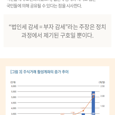
국민들에 의해 공유될 수 있다는 점을 시사한다.
“법인세 감세 = 부자 감세”라는 주장은 정치
과정에서 제기된 구호일 뿐이다.