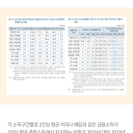
각 소득구간별로 1인당 평균 이자나 배당과 같은 금융소득이
1인당 평균 종합소득에서 차지하는 비중과 2010년 대비 2020년