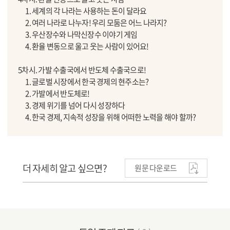
1. 세계의 각 나라는 사용하는 돈이 달라요
2. 여러 나라로 나누자! 우리 모둠은 어느 나라지?
3. 우산장수와 나막신장수 이야기 게임
4. 환율 변동으로 울고 웃는 사람이 있어요!
5차시. 가발 수출국에서 반도체 수출국으로!
1. 글로벌 시장에서 한국 경제의 현주소는?
2. 가발에서 반도체로!
3. 경제 위기를 넘어 다시 성장하다
4. 한국 경제, 지속적 성장을 위해 어떠한 노력을 해야 할까?
더 자세히 알고 싶으면?
원문 다운로드