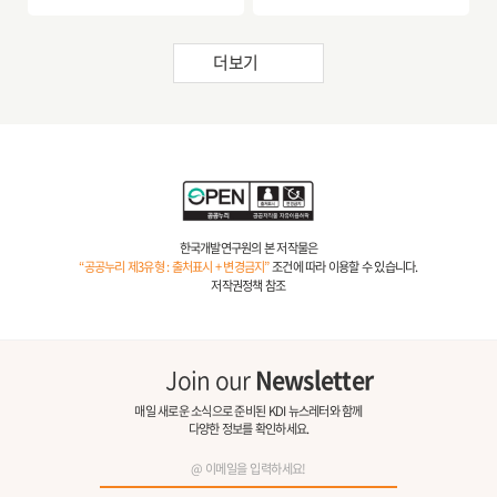
더보기
한국개발연구원의 본 저작물은
“공공누리 제3유형 : 출처표시 + 변경금지”
조건에 따라 이용할 수 있습니다.
저작권정책 참조
Join our
Newsletter
매일 새로운 소식으로 준비된 KDI 뉴스레터와 함께
다양한 정보를 확인하세요.